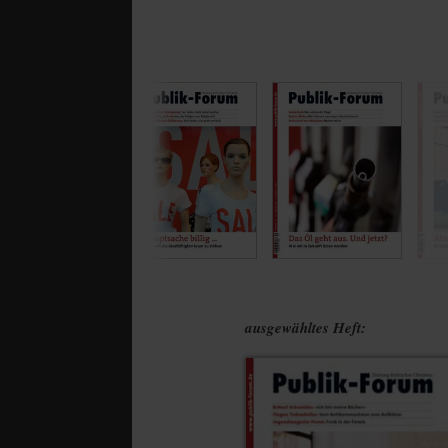
ausgewähltes Heft: