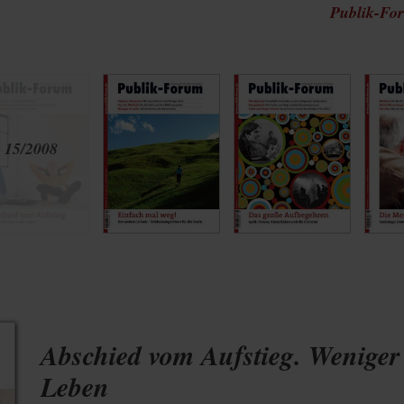
Publik-For
Abschied vom Aufstieg. Weniger
Leben