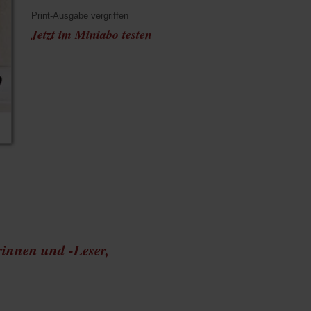
Print-Ausgabe vergriffen
Jetzt im Miniabo testen
rinnen und -Leser,