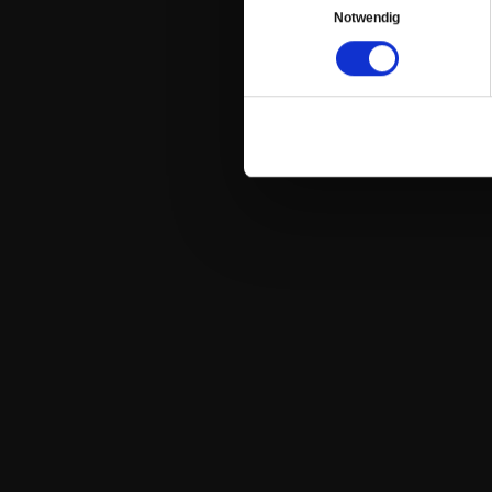
Notwendig