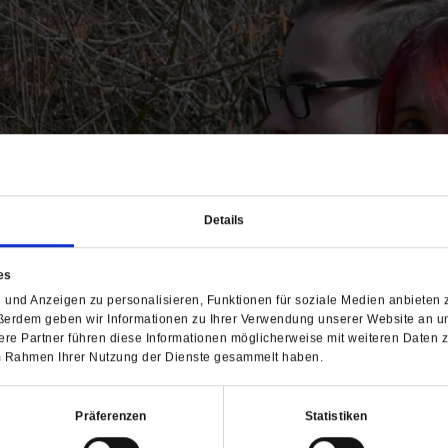
Details
es
und Anzeigen zu personalisieren, Funktionen für soziale Medien anbieten z
ßerdem geben wir Informationen zu Ihrer Verwendung unserer Website an un
re Partner führen diese Informationen möglicherweise mit weiteren Daten 
 im Rahmen Ihrer Nutzung der Dienste gesammelt haben.
Präferenzen
Statistiken