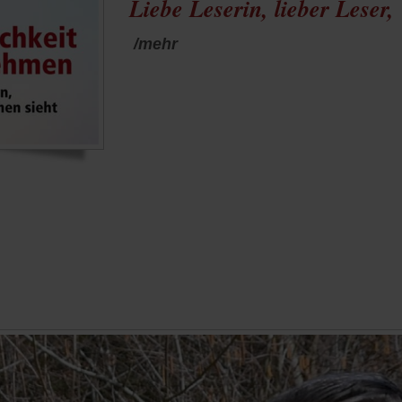
Liebe Leserin, lieber Leser,
/mehr