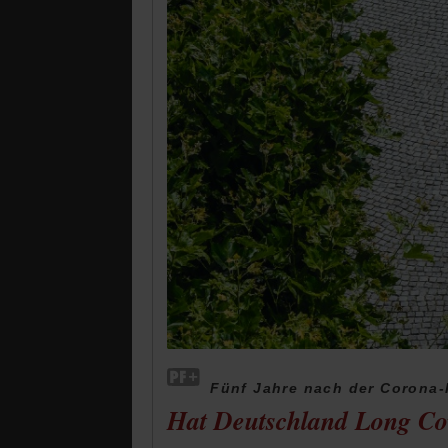
Fünf Jahre nach der Corona
Hat Deutschland Long Co