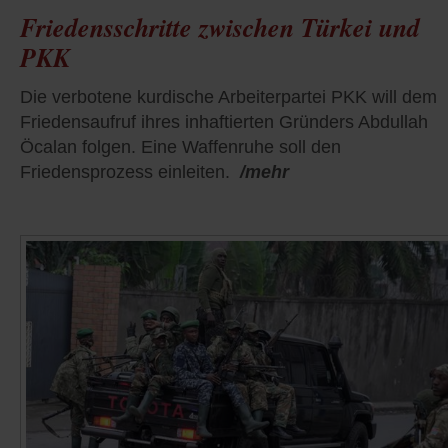
Friedensschritte zwischen Türkei und
PKK
Die verbotene kurdische Arbeiterpartei PKK will dem
Friedensaufruf ihres inhaftierten Gründers Abdullah
Öcalan folgen. Eine Waffenruhe soll den
Friedensprozess einleiten.
/mehr