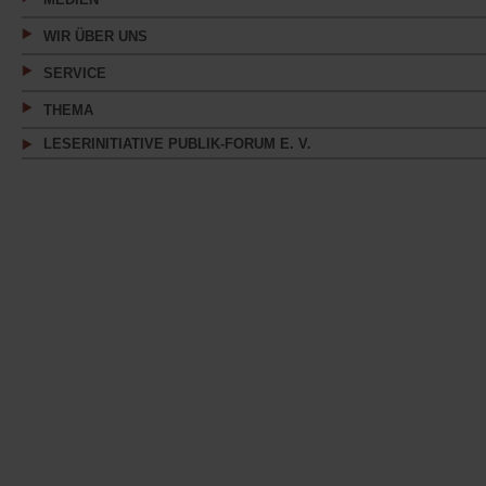
WIR ÜBER UNS
SERVICE
THEMA
LESERINITIATIVE PUBLIK-FORUM E. V.