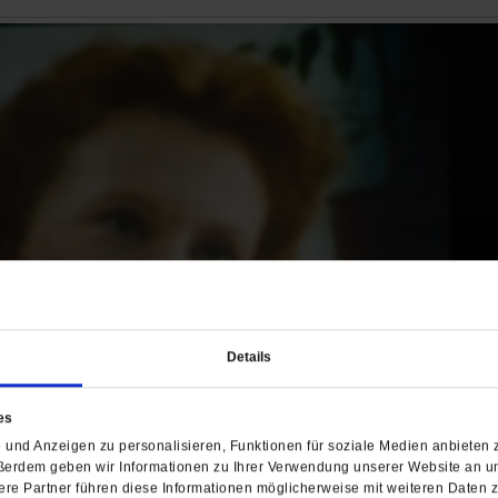
Details
es
und Anzeigen zu personalisieren, Funktionen für soziale Medien anbieten z
ßerdem geben wir Informationen zu Ihrer Verwendung unserer Website an un
re Partner führen diese Informationen möglicherweise mit weiteren Daten 