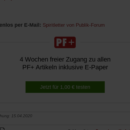
nlos per E-Mail:
Spiritletter von Publik-Forum
4 Wochen freier Zugang zu allen
PF+ Artikeln inklusive E-Paper
Jetzt für 1,00 € testen
chung: 15.04.2020