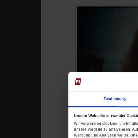
Zustimmung
Unsere Webseite verwendet Cooki
Wir verwenden Cookies, um Inhalte 
unsere Website zu analysieren. Au
Werbung und Analysen weiter. Unse