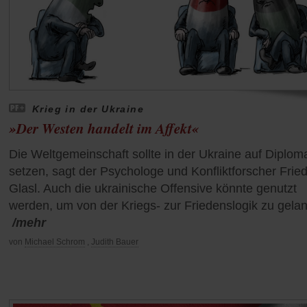
Krieg in der Ukraine
»Der Westen handelt im Affekt«
Die Weltgemeinschaft sollte in der Ukraine auf Diploma
setzen, sagt der Psychologe und Konfliktforscher Fried
Glasl. Auch die ukrainische Offensive könnte genutzt
werden, um von der Kriegs- zur Friedenslogik zu gela
/mehr
von
Michael Schrom
,
Judith Bauer