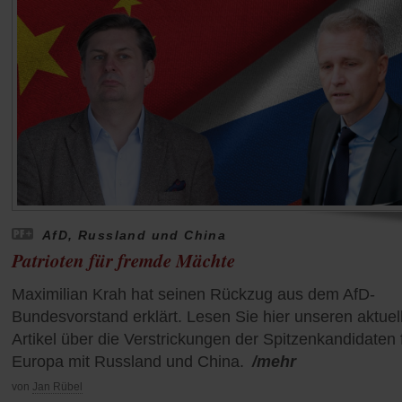
AfD, Russland und China
Patrioten für fremde Mächte
Maximilian Krah hat seinen Rückzug aus dem AfD-
Bundesvorstand erklärt. Lesen Sie hier unseren aktuel
Artikel über die Verstrickungen der Spitzenkandidaten 
Europa mit Russland und China.
/mehr
von
Jan Rübel