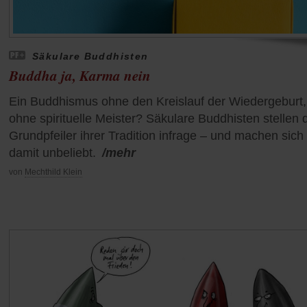
Säkulare Buddhisten
Buddha ja, Karma nein
Ein Buddhismus ohne den Kreislauf der Wiedergeburt,
ohne spirituelle Meister? Säkulare Buddhisten stellen 
Grundpfeiler ihrer Tradition infrage – und machen sich
damit unbeliebt.
/mehr
von
Mechthild Klein