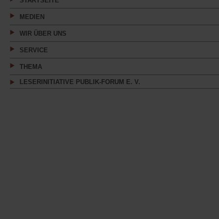
STARTSEITE
MEDIEN
WIR ÜBER UNS
SERVICE
THEMA
LESERINITIATIVE PUBLIK-FORUM E. V.