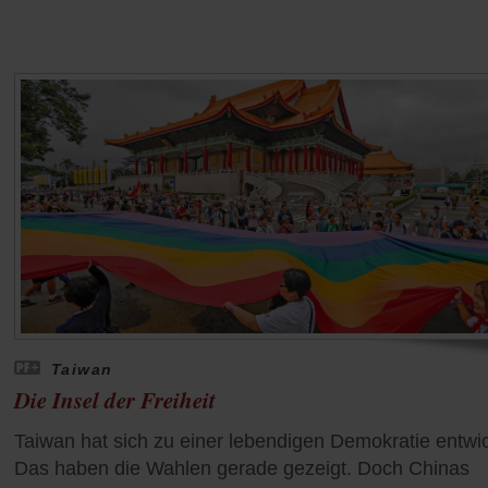
Taiwan
Die Insel der Freiheit
Taiwan hat sich zu einer lebendigen Demokratie entwic
Das haben die Wahlen gerade gezeigt. Doch Chinas