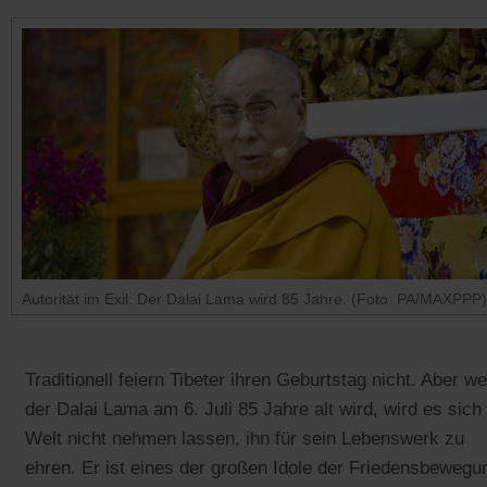
Autorität im Exil: Der Dalai Lama wird 85 Jahre. (Foto: PA/MAXPPP)
Traditionell feiern Tibeter ihren Geburtstag nicht. Aber w
der Dalai Lama am 6. Juli 85 Jahre alt wird, wird es sich
Welt nicht nehmen lassen, ihn für sein Lebenswerk zu
ehren. Er ist eines der großen Idole der Friedensbewegu