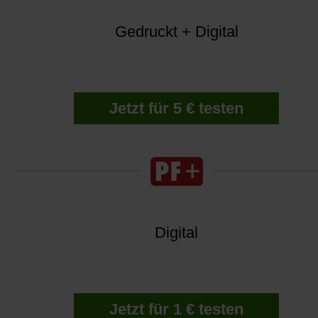
Gedruckt + Digital
Jetzt für 5 € testen
Digital
Jetzt für 1 € testen