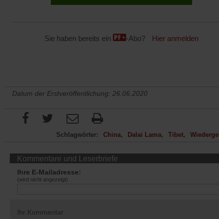
Sie haben bereits ein
-Abo?
Hier anmelden
Datum der Erstveröffentlichung: 26.06.2020
Schlagwörter:
China
Dalai Lama
Tibet
Wiederge
Kommentare und Leserbriefe
Ihre E-Mailadresse:
(wird nicht angezeigt)
Ihr Kommentar