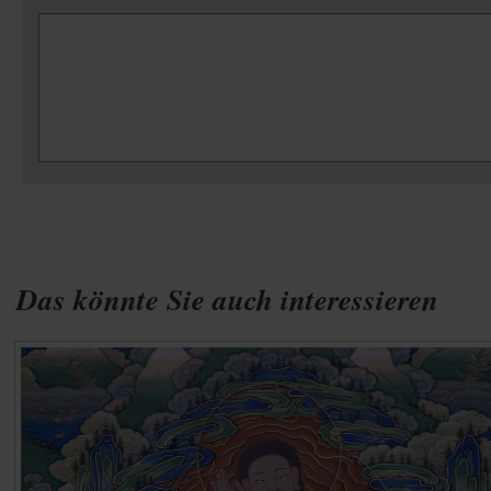
Das könnte Sie auch interessieren