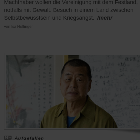
Machthaber wollen die Vereinigung mit dem Festland,
notfalls mit Gewalt. Besuch in einem Land zwischen
Selbstbewusstsein und Kriegsangst.
/mehr
von
Isa Hoffinger
Aufgefallen