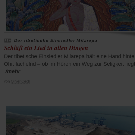
Der tibetische Einsiedler Milarepa
Schläft ein Lied in allen Dingen
Der tibetische Einsiedler Milarepa hält eine Hand hinte
Ohr, lächelnd – ob im Hören ein Weg zur Seligkeit lieg
/mehr
von
Oliver Cech