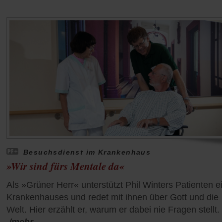
Besuchsdienst im Krankenhaus
»Wir sind fürs Mentale da«
Als »Grüner Herr« unterstützt Phil Winters Patienten e
Krankenhauses und redet mit ihnen über Gott und die
Welt. Hier erzählt er, warum er dabei nie Fragen stellt.