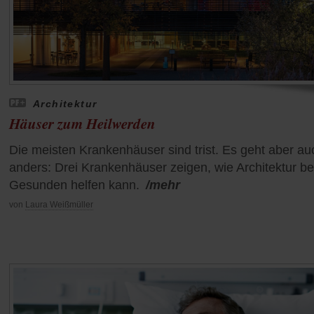
Architektur
Häuser zum Heilwerden
Die meisten Krankenhäuser sind trist. Es geht aber au
anders: Drei Krankenhäuser zeigen, wie Architektur b
Gesunden helfen kann.
/mehr
von
Laura Weißmüller