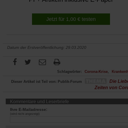
Jetzt für 1,00 € testen
Datum der Erstveröffentlichung: 29.03.2020
Schlagwörter:
Corona-Krise
Kranken
Die Lieb
Dieser Artikel ist Teil von: Publik-Forum
Zeiten von Cor
Kommentare und Leserbriefe
Ihre E-Mailadresse:
(wird nicht angezeigt)