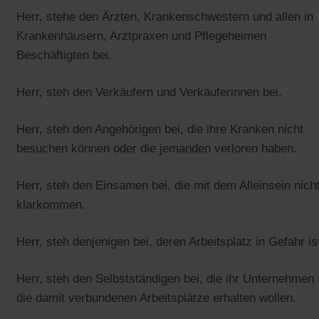
Herr, stehe den Ärzten, Krankenschwestern und allen in
Krankenhäusern, Arztpraxen und Pflegeheimen
Beschäftigten bei.
Herr, steh den Verkäufern und Verkäuferinnen bei.
Herr, steh den Angehörigen bei, die ihre Kranken nicht
besuchen können oder die jemanden verloren haben.
Herr, steh den Einsamen bei, die mit dem Alleinsein nich
klarkommen.
Herr, steh denjenigen bei, deren Arbeitsplatz in Gefahr is
Herr, steh den Selbstständigen bei, die ihr Unternehmen
die damit verbundenen Arbeitsplätze erhalten wollen.