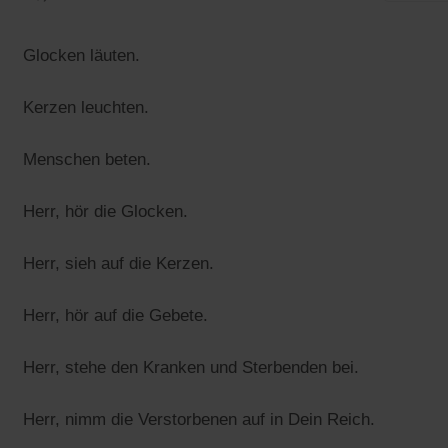
Glocken läuten.
Kerzen leuchten.
Menschen beten.
Herr, hör die Glocken.
Herr, sieh auf die Kerzen.
Herr, hör auf die Gebete.
Herr, stehe den Kranken und Sterbenden bei.
Herr, nimm die Verstorbenen auf in Dein Reich.