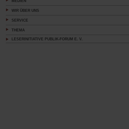
MEDIEN
WIR ÜBER UNS
SERVICE
THEMA
LESERINITIATIVE PUBLIK-FORUM E. V.