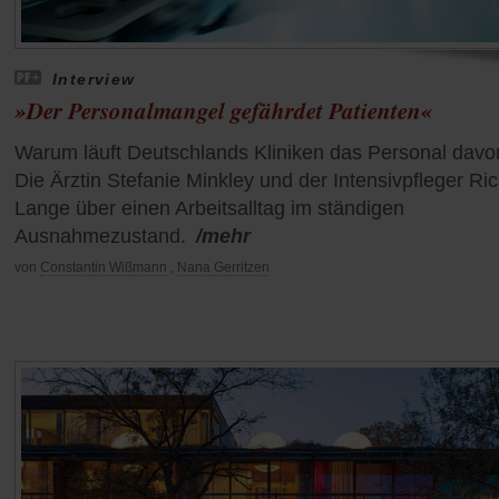
Interview
»Der Personalmangel gefährdet Patienten«
Warum läuft Deutschlands Kliniken das Personal davo
Die Ärztin Stefanie Minkley und der Intensivpfleger Ri
Lange über einen Arbeitsalltag im ständigen
Ausnahmezustand.
/mehr
von
Constantin Wißmann
,
Nana Gerritzen