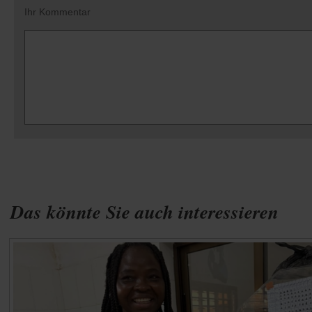
Ihr Kommentar
Das könnte Sie auch interessieren