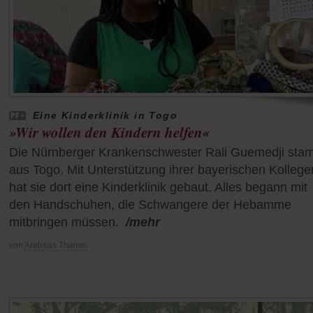
Eine Kinderklinik in Togo
»Wir wollen den Kindern helfen«
Die Nürnberger Krankenschwester Rali Guemedji sta
aus Togo. Mit Unterstützung ihrer bayerischen Kollege
hat sie dort eine Kinderklinik gebaut. Alles begann mit
den Handschuhen, die Schwangere der Hebamme
mitbringen müssen.
/mehr
von
Andreas Thamm