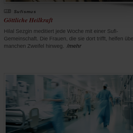
Sufismus
Göttliche Heilkraft
Hilal Sezgin meditiert jede Woche mit einer Sufi-
Gemeinschaft. Die Frauen, die sie dort trifft, helfen üb
manchen Zweifel hinweg.
/mehr