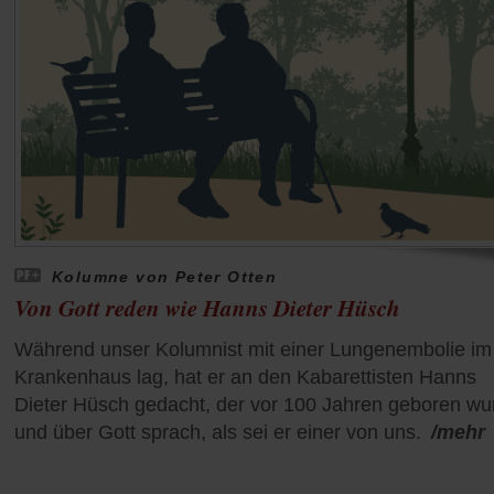
Kolumne von Peter Otten
Von Gott reden wie Hanns Dieter Hüsch
Während unser Kolumnist mit einer Lungenembolie im
Krankenhaus lag, hat er an den Kabarettisten Hanns
Dieter Hüsch gedacht, der vor 100 Jahren geboren wu
und über Gott sprach, als sei er einer von uns.
/mehr