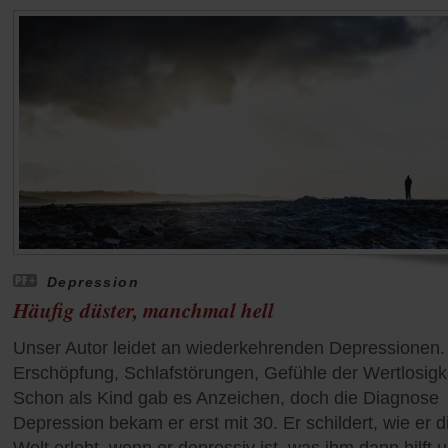
Depression
Häufig düster, manchmal hell
Unser Autor leidet an wiederkehrenden Depressionen.
Erschöpfung, Schlafstörungen, Gefühle der Wertlosigke
Schon als Kind gab es Anzeichen, doch die Diagnose
Depression bekam er erst mit 30. Er schildert, wie er d