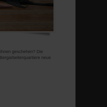
it ihnen geschehen? Die
Bergarbeiterquartiere neue