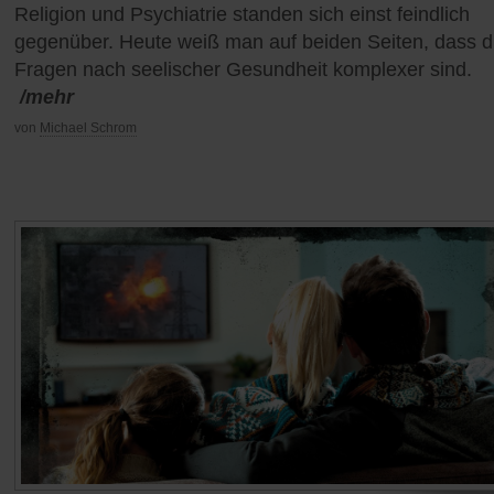
Religion und Psychiatrie standen sich einst feindlich
gegenüber. Heute weiß man auf beiden Seiten, dass d
Fragen nach seelischer Gesundheit komplexer sind.
/mehr
von
Michael Schrom