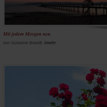
Mit jedem Morgen neu
von Susanne Brandt
/mehr