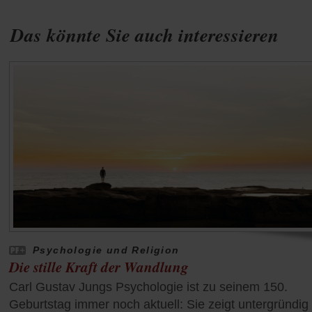
Das könnte Sie auch interessieren
Psychologie und Religion
Die stille Kraft der Wandlung
Carl Gustav Jungs Psychologie ist zu seinem 150.
Geburtstag immer noch aktuell: Sie zeigt untergründig