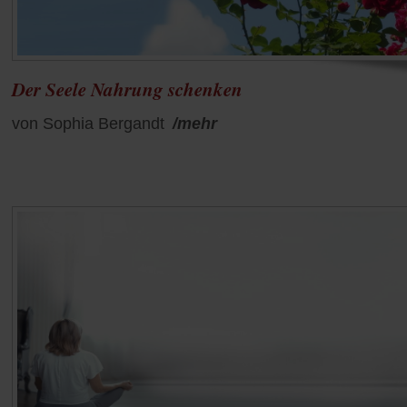
Der Seele Nahrung schenken
von Sophia Bergandt
/mehr