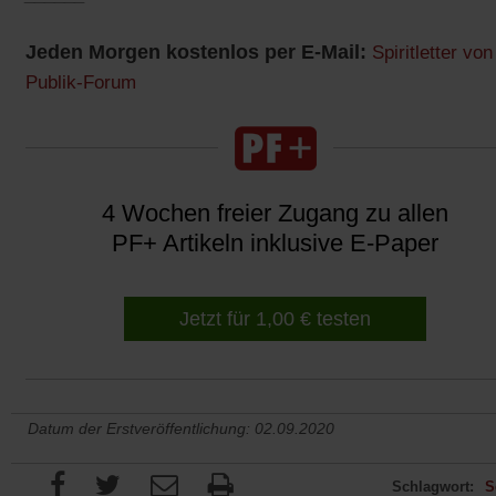
Jeden Morgen kostenlos per E-Mail:
Spiritletter von
Publik-Forum
4 Wochen freier Zugang zu allen
PF+ Artikeln inklusive E-Paper
Jetzt für 1,00 € testen
Datum der Erstveröffentlichung: 02.09.2020
Schlagwort:
S