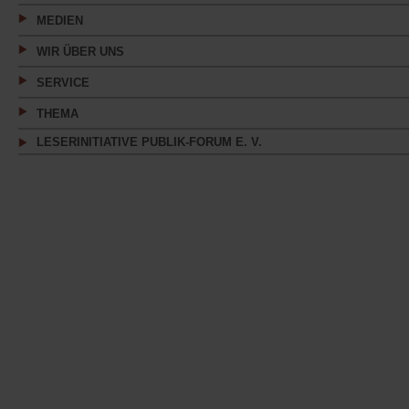
MEDIEN
WIR ÜBER UNS
SERVICE
THEMA
LESERINITIATIVE PUBLIK-FORUM E. V.