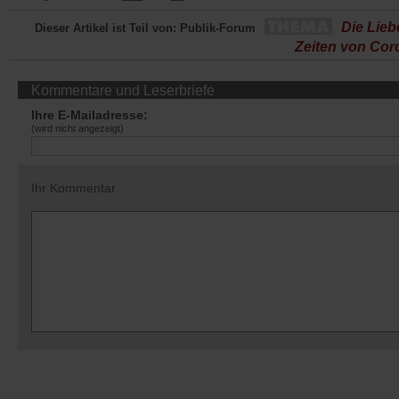
Die Lieb
Dieser Artikel ist Teil von: Publik-Forum
Zeiten von Cor
Kommentare und Leserbriefe
Ihre E-Mailadresse:
(wird nicht angezeigt)
Ihr Kommentar