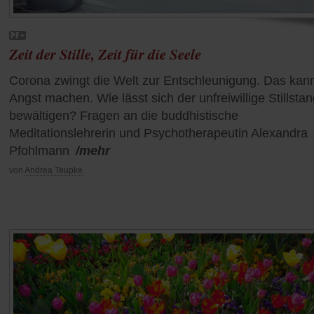
Zeit der Stille, Zeit für die Seele
Corona zwingt die Welt zur Entschleunigung. Das kan
Angst machen. Wie lässt sich der unfreiwillige Stillsta
bewältigen? Fragen an die buddhistische
Meditationslehrerin und Psychotherapeutin Alexandra
Pfohlmann
/mehr
von
Andrea Teupke