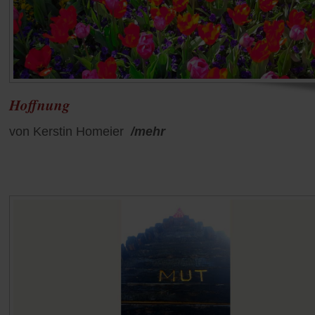
Hoffnung
von Kerstin Homeier
/mehr