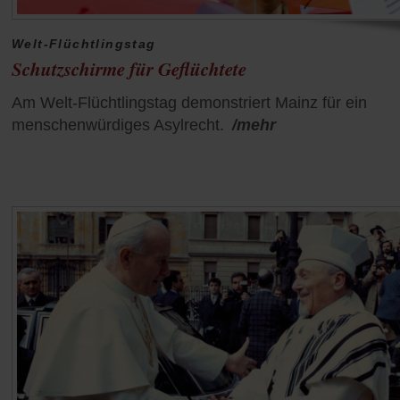
Welt-Flüchtlingstag
Schutzschirme für Geflüchtete
Am Welt-Flüchtlingstag demonstriert Mainz für ein
menschenwürdiges Asylrecht.
/mehr