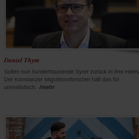
Daniel Thym
Sollen nun hunderttausende Syrer zurück in ihre Heim
Der Konstanzer Migrationsforscher hält das für
unrealistisch.
/mehr