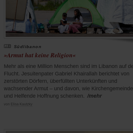
Südlibanon
»Armut hat keine Religion«
Mehr als eine Million Menschen sind im Libanon auf d
Flucht. Jesuitenpater Gabriel Khairallah berichtet von
zerstörten Dörfern, überfüllten Unterkünften und
wachsender Armut – und davon, wie Kirchengemeind
und Helfende Hoffnung schenken.
/mehr
von
Elisa Kautzky