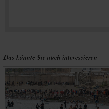
Das könnte Sie auch interessieren