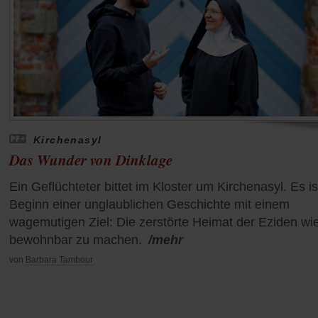
Kirchenasyl
Das Wunder von Dinklage
Ein Geflüchteter bittet im Kloster um Kirchenasyl. Es is
Beginn einer unglaublichen Geschichte mit einem
wagemutigen Ziel: Die zerstörte Heimat der Eziden wi
bewohnbar zu machen.
/mehr
von
Barbara Tambour