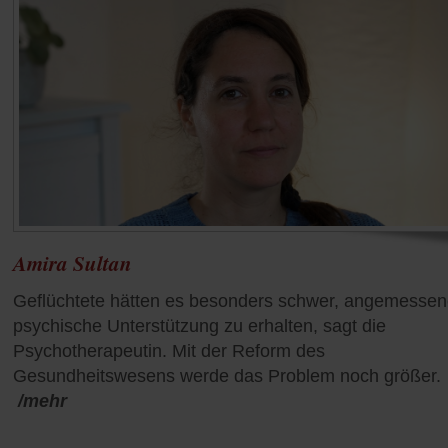
Amira Sultan
Geflüchtete hätten es besonders schwer, angemesse
psychische Unterstützung zu erhalten, sagt die
Psychotherapeutin. Mit der Reform des
Gesundheitswesens werde das Problem noch größer.
/mehr