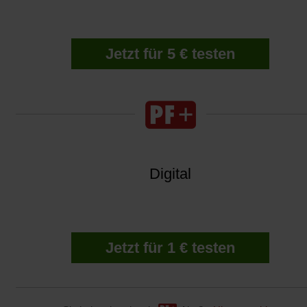
Jetzt für 5 € testen
Digital
Jetzt für 1 € testen