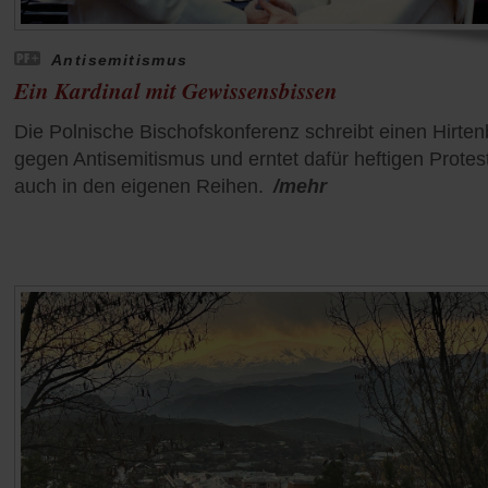
Antisemitismus
Ein Kardinal mit Gewissensbissen
Die Polnische Bischofskonferenz schreibt einen Hirtenb
gegen Antisemitismus und erntet dafür heftigen Protest
auch in den eigenen Reihen.
/mehr