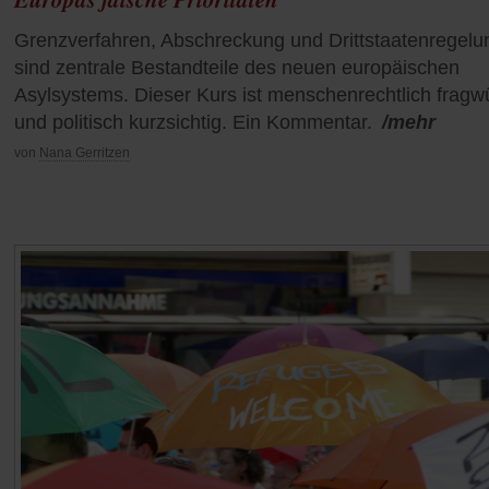
Grenzverfahren, Abschreckung und Drittstaatenregel
sind zentrale Bestandteile des neuen europäischen
Asylsystems. Dieser Kurs ist menschenrechtlich fragw
und politisch kurzsichtig. Ein Kommentar.
/mehr
von
Nana Gerritzen