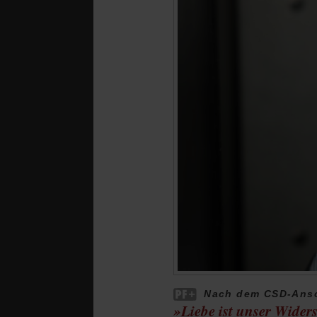
Nach dem CSD-Ansc
»Liebe ist unser Wider