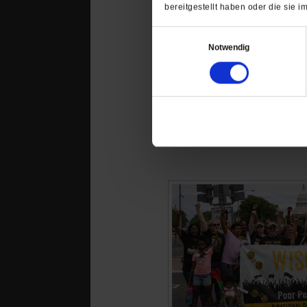
bereitgestellt haben oder die sie
Einwilligungsauswahl
Notwendig