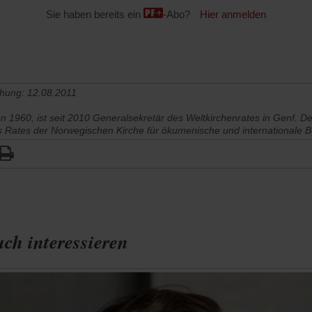
Sie haben bereits ein
-Abo?
Hier anmelden
chung: 12.08.2011
 1960, ist seit 2010 Generalsekretär des Weltkirchenrates in Genf. D
s Rates der Norwegischen Kirche für ökumenische und internationale 
ch interessieren