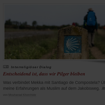
Interreligiöser Dialog
Entscheidend ist, dass wir Pilger bleiben
Was verbindet Mekka mit Santiago de Compostela? Ü
meine Erfahrungen als Muslim auf dem Jakobsweg.
/
von
Mouhanad Khorchide