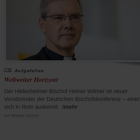
Aufgefallen
Weltweiter Horizont
Der Hildesheimer Bischof Heiner Wilmer ist neuer
Vorsitzender der Deutschen Bischofskonferenz – einer
sich in Rom auskennt.
/mehr
von
Michael Schrom