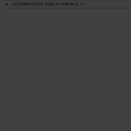
LESERINITIATIVE PUBLIK-FORUM E. V.