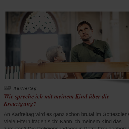
Karfreitag
Wie spreche ich mit meinem Kind über die
Kreuzigung?
An Karfreitag wird es ganz schön brutal im Gottesdiens
Viele Eltern fragen sich: Kann ich meinem Kind das
zumuten? Die Religionspädagogin Petra Freudenberge