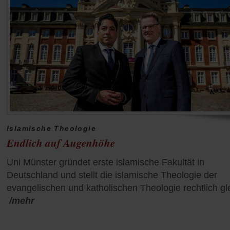
Islamische Theologie
Endlich auf Augenhöhe
Uni Münster gründet erste islamische Fakultät in
Deutschland und stellt die islamische Theologie der
evangelischen und katholischen Theologie rechtlich gl
/mehr