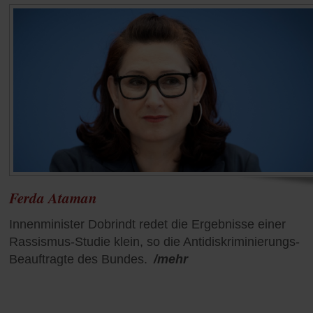
Ferda Ataman
Innenminister Dobrindt redet die Ergebnisse einer
Rassismus-Studie klein, so die Antidiskriminierungs-
Beauftragte des Bundes.
/mehr