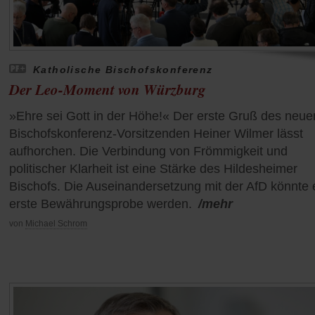
Katholische Bischofskonferenz
Der Leo-Moment von Würzburg
»Ehre sei Gott in der Höhe!« Der erste Gruß des neue
Bischofskonferenz-Vorsitzenden Heiner Wilmer lässt
aufhorchen. Die Verbindung von Frömmigkeit und
politischer Klarheit ist eine Stärke des Hildesheimer
Bischofs. Die Auseinandersetzung mit der AfD könnte 
erste Bewährungsprobe werden.
/mehr
von
Michael Schrom