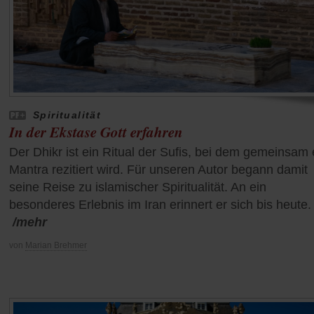
Spiritualität
In der Ekstase Gott erfahren
Der Dhikr ist ein Ritual der Sufis, bei dem gemeinsam 
Mantra rezitiert wird. Für unseren Autor begann damit
seine Reise zu islamischer Spiritualität. An ein
besonderes Erlebnis im Iran erinnert er sich bis heute.
/mehr
von
Marian Brehmer