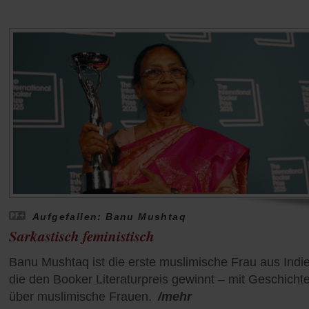
Aufgefallen: Banu Mushtaq
Sarkastisch feministisch
Banu Mushtaq ist die erste muslimische Frau aus Indi
die den Booker Literaturpreis gewinnt – mit Geschicht
über muslimische Frauen.
/mehr