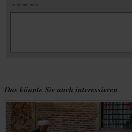
Ihr Kommentar
Das könnte Sie auch interessieren