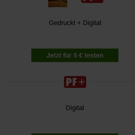
Gedruckt + Digital
Jetzt für 5 € testen
Digital