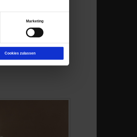
Marketing
Cookies zulassen