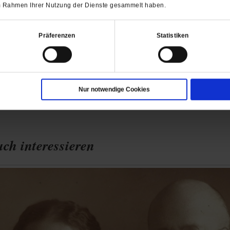
 im Rahmen Ihrer Nutzung der Dienste gesammelt haben.
Präferenzen
Statistiken
Nur notwendige Cookies
ch interessieren