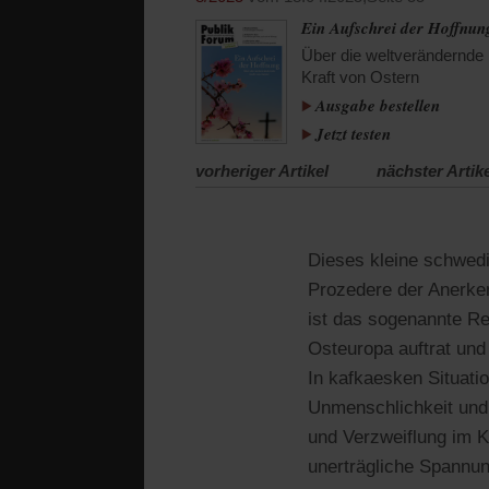
Ein Aufschrei der Hoffnun
Über die weltverändernde
Kraft von Ostern
Ausgabe bestellen
Jetzt testen
vorheriger Artikel
nächster Artik
Dieses kleine schwedi
Prozedere der Anerke
ist das sogenannte Re
Osteuropa auftrat und
In kafkaesken Situatio
Unmenschlichkeit und
und Verzweiflung im K
unerträgliche Spannun