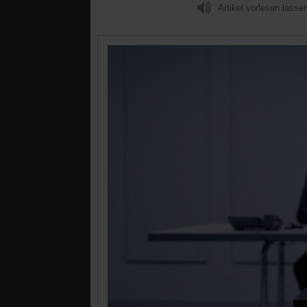
Artikel vorlesen lasse