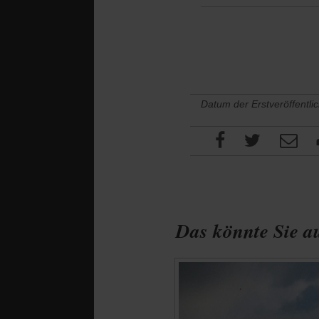
Datum der Erstveröffentli
Das könnte Sie au