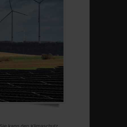
 Sie kann den Klimaschutz