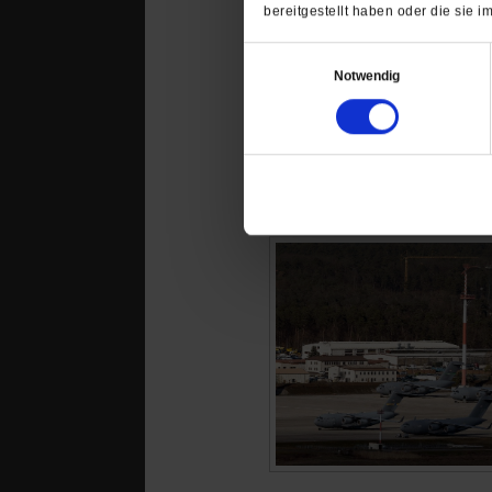
bereitgestellt haben oder die sie
Einwilligungsauswahl
Notwendig