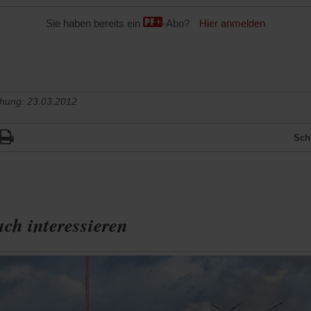
Sie haben bereits ein
-Abo?
Hier anmelden
chung: 23.03.2012
Sch
ch interessieren