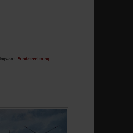
lagwort:
Bundesregierung