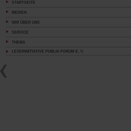
STARTSEITE
MEDIEN
WIR ÜBER UNS
SERVICE
THEMA
LESERINITIATIVE PUBLIK-FORUM E. V.