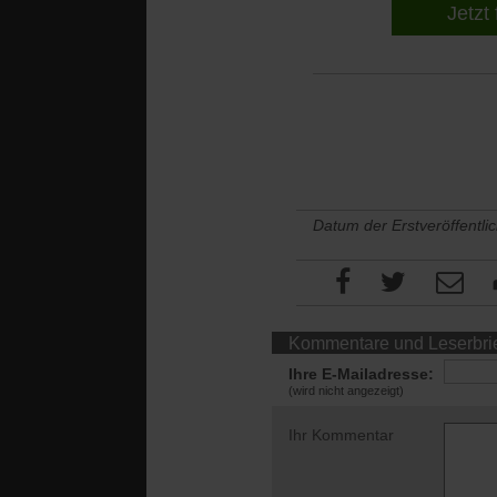
Jetzt 
Datum der Erstveröffentli
Kommentare und Leserbri
Ihre E-Mailadresse:
(wird nicht angezeigt)
Ihr Kommentar