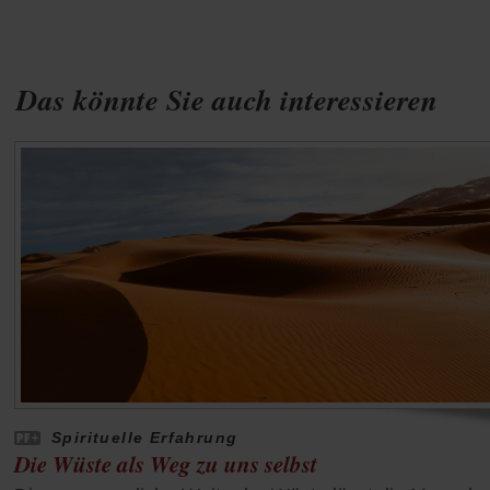
Das könnte Sie auch interessieren
Spirituelle Erfahrung
Die Wüste als Weg zu uns selbst