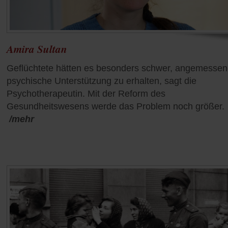
Amira Sultan
Geflüchtete hätten es besonders schwer, angemesse
psychische Unterstützung zu erhalten, sagt die
Psychotherapeutin. Mit der Reform des
Gesundheitswesens werde das Problem noch größer.
/mehr