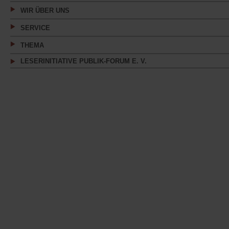
WIR ÜBER UNS
SERVICE
THEMA
LESERINITIATIVE PUBLIK-FORUM E. V.