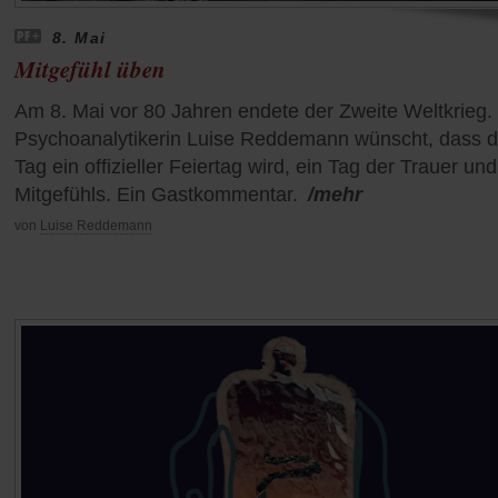
8. Mai
Mitgefühl üben
Am 8. Mai vor 80 Jahren endete der Zweite Weltkrieg.
Psychoanalytikerin Luise Reddemann wünscht, dass d
Tag ein offizieller Feiertag wird, ein Tag der Trauer un
Mitgefühls. Ein Gastkommentar.
/mehr
von
Luise Reddemann