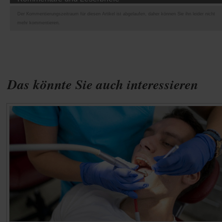
Der Kommentierungszeitraum für diesen Artikel ist abgelaufen, daher können Sie ihn leider nicht
mehr kommentieren.
Das könnte Sie auch interessieren