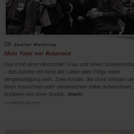
Zweiter Weltkrieg
Mein Vater war Rotarmist
Das Kind einer deutschen Frau und eines Sowjetsolda
– das konnte ein Kind der Liebe oder Folge einer
Vergewaltigung sein. Zwei Kinder, die ohne Wissen u
ihren russischen oder ukrainischen Vater aufwuchsen,
erzählen von ihrer Suche.
/mehr
von
Matthias Baxmann