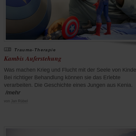
Trauma-Therapie
Kambis Auferstehung
Was machen Krieg und Flucht mit der Seele von Kind
Bei richtiger Behandlung können sie das Erlebte
verarbeiten. Die Geschichte eines Jungen aus Kenia.
/mehr
von
Jan Rübel