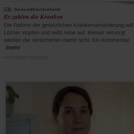
Gesundheitsreform
Es zahlen die Kranken
Die Reform der gesetzlichen Krankenversicherung will
Löcher stopfen und reißt neue auf: Besser versorgt
werden die Versicherten damit nicht. Ein Kommentar.
/mehr
von
Christoph Fleischmann