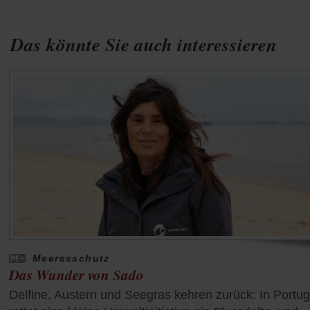
Das könnte Sie auch interessieren
Meeresschutz
Das Wunder von Sado
Delfine, Austern und Seegras kehren zurück: In Portug