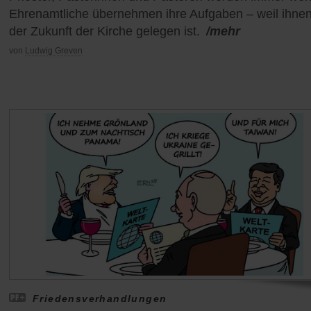
Ehrenamtliche übernehmen ihre Aufgaben – weil ihne
der Zukunft der Kirche gelegen ist.
/mehr
von
Ludwig Greven
Friedensverhandlungen