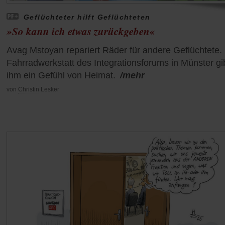
Geflüchteter hilft Geflüchteten
»So kann ich etwas zurückgeben«
Avag Mstoyan repariert Räder für andere Geflüchtete.
Fahrradwerkstatt des Integrationsforums in Münster gi
ihm ein Gefühl von Heimat.
/mehr
von
Christin Lesker