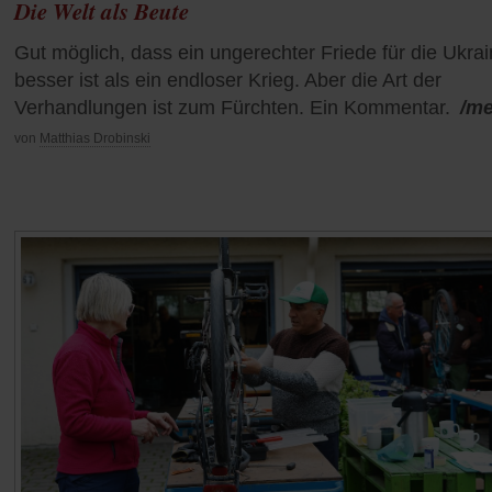
Die Welt als Beute
Gut möglich, dass ein ungerechter Friede für die Ukra
besser ist als ein endloser Krieg. Aber die Art der
Verhandlungen ist zum Fürchten. Ein Kommentar.
/m
von
Matthias Drobinski