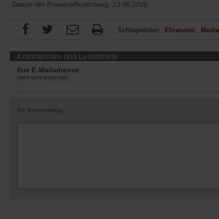
Datum der Erstveröffentlichung: 23.06.2026
Schlagwörter:
Ehrenamt
Media
Kommentare und Leserbriefe
Ihre E-Mailadresse:
(wird nicht angezeigt)
Ihr Kommentar