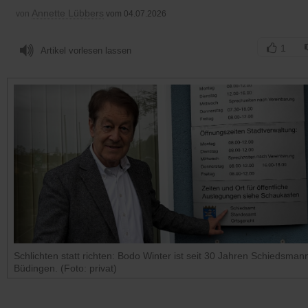
Annette Lübbers
von
vom 04.07.2026
1
Artikel vorlesen lassen
Schlichten statt richten: Bodo Winter ist seit 30 Jahren Schiedsmann
Büdingen. (Foto: privat)