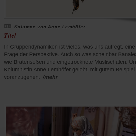
Kolumne von Anne Lemhöfer
Titel
In Gruppendynamiken ist vieles, was uns aufregt, eine
Frage der Perspektive. Auch so was scheinbar Banale
wie Bratensoßen und eingetrocknete Müslischalen. U
Kolumnistin Anne Lemhöfer gelobt, mit gutem Beispiel
voranzugehen.
/mehr