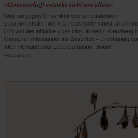
»Gemeinschaft entsteht nicht von allein«
Was tun gegen Einsamkeit und schwindenden
Zusammenhalt in der Nachbarschaft? Christian Domri
(72) von der Initiative »Das Ohr« in Berlin-Kreuzberg b
Menschen miteinander ins Gespräch – unabhängig vo
Alter, Herkunft oder Lebenssituation.
/mehr
von
Sarah Elsing