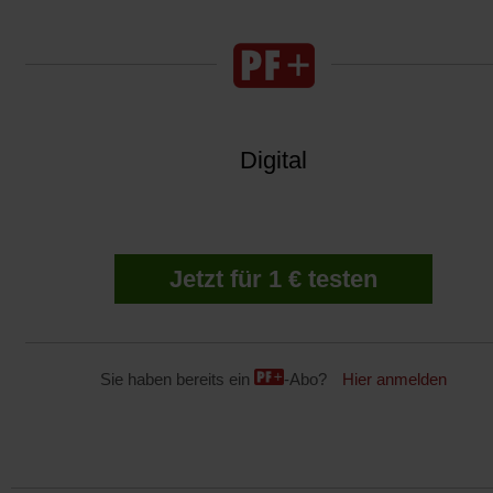
Digital
Jetzt für 1 € testen
Sie haben bereits ein
-Abo?
Hier anmelden