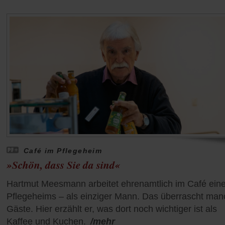
Café im Pflegeheim
»Schön, dass Sie da sind«
Hartmut Meesmann arbeitet ehrenamtlich im Café ein
Pflegeheims – als einziger Mann. Das überrascht ma
Gäste. Hier erzählt er, was dort noch wichtiger ist als
Kaffee und Kuchen.
/mehr