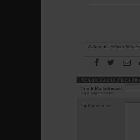
Datum der Erstveröffentli
Kommentare und Leserbri
Ihre E-Mailadresse:
(wird nicht angezeigt)
Ihr Kommentar