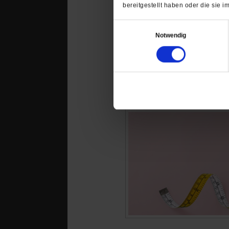
bereitgestellt haben oder die sie
Einwilligungsauswahl
Notwendig