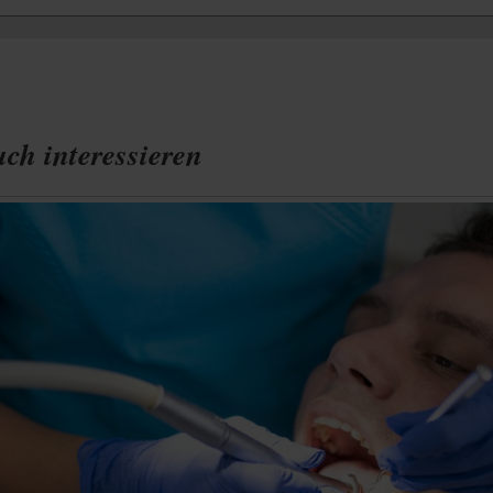
ch interessieren