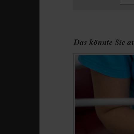
Das könnte Sie au