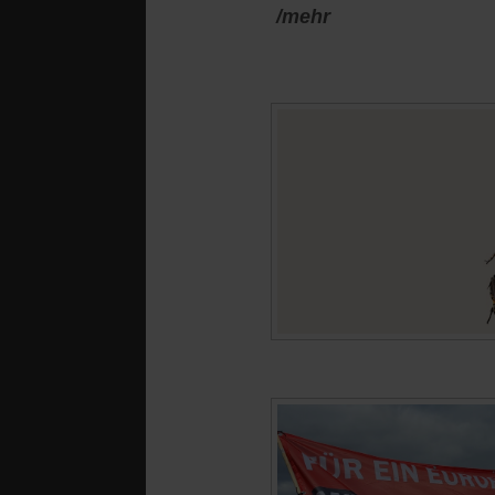
/mehr