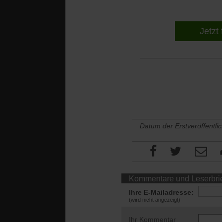
Jetzt 
Datum der Erstveröffentli
Kommentare und Leserbri
Ihre E-Mailadresse:
(wird nicht angezeigt)
Ihr Kommentar