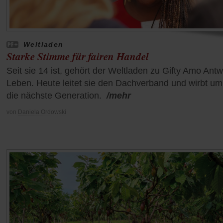
Weltladen
Starke Stimme für fairen Handel
Seit sie 14 ist, gehört der Weltladen zu Gifty Amo Antw
Leben. Heute leitet sie den Dachverband und wirbt um
die nächste Generation.
/mehr
von
Daniela Ordowski