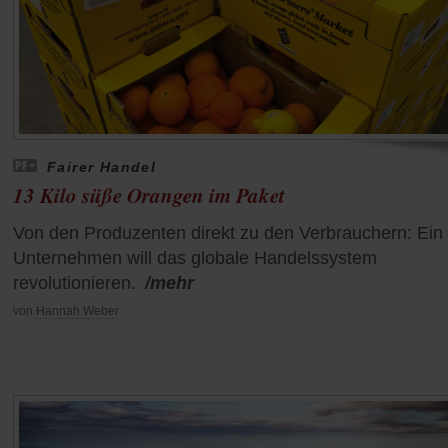
Fairer Handel
13 Kilo süße Orangen im Paket
Von den Produzenten direkt zu den Verbrauchern: Ein
Unternehmen will das globale Handelssystem
revolutionieren.
/mehr
von
Hannah Weber