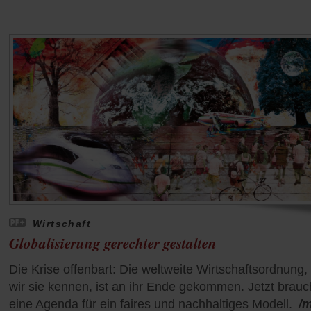
Wirtschaft
Globalisierung gerechter gestalten
Die Krise offenbart: Die weltweite Wirtschaftsordnung,
wir sie kennen, ist an ihr Ende gekommen. Jetzt brauc
eine Agenda für ein faires und nachhaltiges Modell.
/