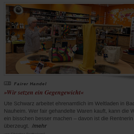
Fairer Handel
»Wir setzen ein Gegengewicht«
Ute Schwarz arbeitet ehrenamtlich im Weltladen in Ba
Nauheim. Wer fair gehandelte Waren kauft, kann die W
ein bisschen besser machen – davon ist die Rentnerin
überzeugt.
/mehr