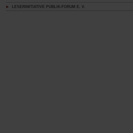
LESERINITIATIVE PUBLIK-FORUM E. V.