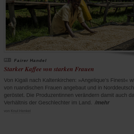
Fairer Handel
Starker Kaffee von starken Frauen
Von Kigali nach Kaltenkirchen: »Angelique’s Finest« w
von ruandischen Frauen angebaut und in Norddeutsch
geröstet. Die Produzentinnen verändern damit auch d
Verhältnis der Geschlechter im Land.
/mehr
von
Knut Henkel