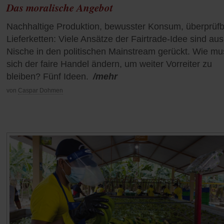
Das moralische Angebot
Nachhaltige Produktion, bewusster Konsum, überprüf
Lieferketten: Viele Ansätze der Fairtrade-Idee sind aus
Nische in den politischen Mainstream gerückt. Wie mu
sich der faire Handel ändern, um weiter Vorreiter zu
bleiben? Fünf Ideen.
/mehr
von
Caspar Dohmen