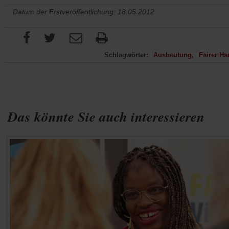
Datum der Erstveröffentlichung: 18.05.2012
Schlagwörter:
Ausbeutung
Fairer Ha
Das könnte Sie auch interessieren