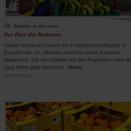
Wahlen in Ecuador
Der Herr der Bananen
Daniel Noboa ist Favorit der Präsidentschaftswahl in
Ecuador am 15. Oktober und Erbe eines Bananen-
Imperiums. Für die Arbeiter auf den Plantagen wäre se
Sieg keine gute Nachricht.
/mehr
von
Frank Brassel