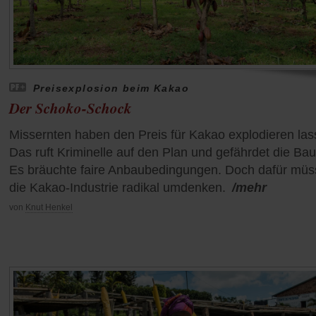
Preisexplosion beim Kakao
Der Schoko-Schock
Missernten haben den Preis für Kakao explodieren las
Das ruft Kriminelle auf den Plan und gefährdet die Bau
Es bräuchte faire Anbaubedingungen. Doch dafür müs
die Kakao-Industrie radikal umdenken.
/mehr
von
Knut Henkel