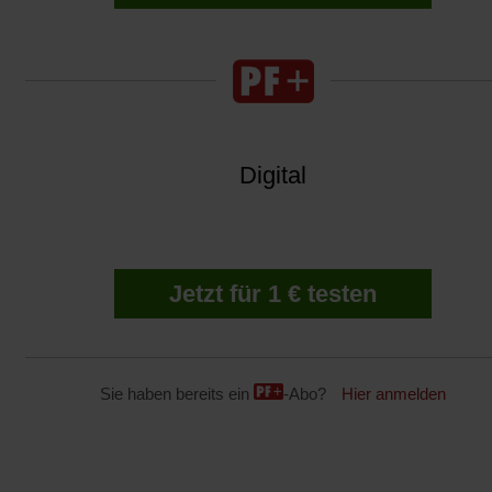
Digital
Jetzt für 1 € testen
Sie haben bereits ein
-Abo?
Hier anmelden