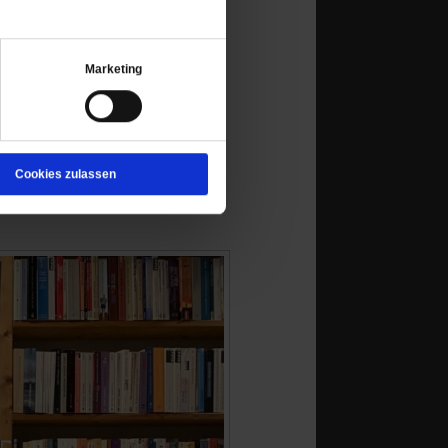
Marketing
Cookies zulassen