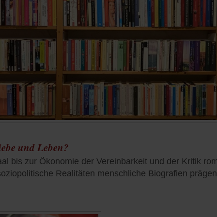
Liebe und Leben?
al bis zur Ökonomie der Vereinbarkeit und der Kritik rom
oziopolitische Realitäten menschliche Biografien prägen