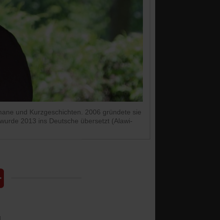
mane und Kurzgeschichten. 2006 gründete sie
wurde 2013 ins Deutsche übersetzt (Alawi-