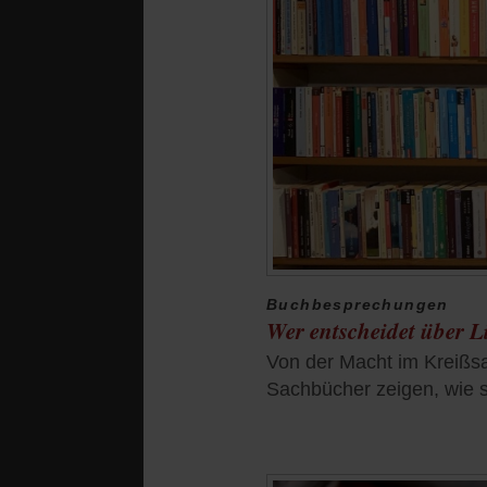
Buchbesprechungen
Wer entscheidet über 
Von der Macht im Kreißsa
Sachbücher zeigen, wie s