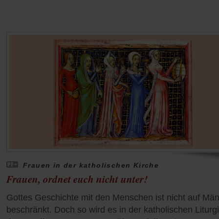
Frauen in der katholischen Kirche
Frauen, ordnet euch nicht unter!
Gottes Geschichte mit den Menschen ist nicht auf Mä
beschränkt. Doch so wird es in der katholischen Liturg