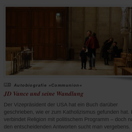
Autobiografie »Communion«
JD Vance und seine Wandlung
Der Vizepräsident der USA hat ein Buch darüber
geschrieben, wie er zum Katholizismus gefunden hat.
verbindet Religion mit politischem Programm – doch n
den entscheidenden Antworten sucht man vergebens.