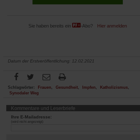
Sie haben bereits ein
-Abo?
Hier anmelden
Datum der Erstveröffentlichung: 12.02.2021
Schlagwörter:
Frauen
Gesundheit
Impfen
Katholizismus
Synodaler Weg
Kommentare und Leserbriefe
Ihre E-Mailadresse:
(wird nicht angezeigt)