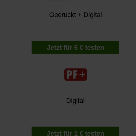
Gedruckt + Digital
Jetzt für 5 € testen
Digital
Jetzt für 1 € testen