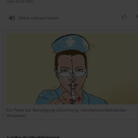
vom 16.02.2021
Artikel vorlesen lassen
Ein Pieks zur Beruhigung (Zeichnung: istockphoto/Aleksandar
Vozarevic)