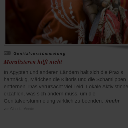
Genitalverstümmelung
Moralisieren hilft nicht
In Ägypten und anderen Ländern hält sich die Praxis
hartnäckig, Mädchen die Klitoris und die Schamlippen
entfernen. Das verursacht viel Leid. Lokale Aktivistinn
erzählen, was sich ändern muss, um die
Genitalverstümmelung wirklich zu beenden.
/mehr
von
Claudia Mende