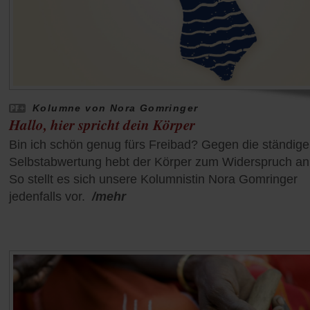
Kolumne von Nora Gomringer
Hallo, hier spricht dein Körper
Bin ich schön genug fürs Freibad? Gegen die ständige
Selbstabwertung hebt der Körper zum Widerspruch an
So stellt es sich unsere Kolumnistin Nora Gomringer
jedenfalls vor.
/mehr