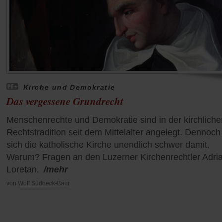
Kirche und Demokratie
Das vergessene Grundrecht
Menschenrechte und Demokratie sind in der kirchliche
Rechtstradition seit dem Mittelalter angelegt. Dennoch 
sich die katholische Kirche unendlich schwer damit.
Warum? Fragen an den Luzerner Kirchenrechtler Adri
Loretan.
/mehr
von
Wolf Südbeck-Baur