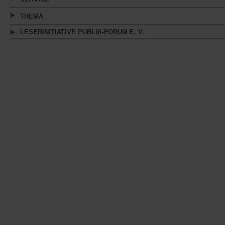
THEMA
LESERINITIATIVE PUBLIK-FORUM E. V.