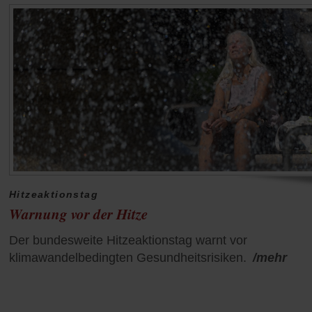
Hitzeaktionstag
Warnung vor der Hitze
Der bundesweite Hitzeaktionstag warnt vor
klimawandelbedingten Gesundheitsrisiken.
/mehr