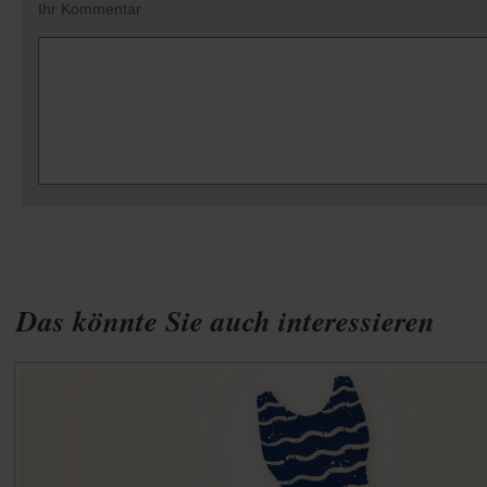
Ihr Kommentar
Das könnte Sie auch interessieren