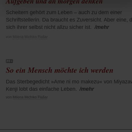
Aufgeben und an morgen denken
Scheitern gehört zum Leben – auch zu dem einer
Schriftstellerin. Da braucht es Zuversicht. Aber eine, d
sich ihrer selbst nicht allzu sicher ist.
/mehr
von
Milena Michiko Flašar
So ein Mensch möchte ich werden
Das Sterbegedicht »Ame ni mo makezu« von Miyaza
Kenji lobt das einfache Leben.
/mehr
von
Milena Michiko Flašar