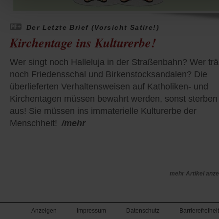
Der Letzte Brief (Vorsicht Satire!)
Kirchentage ins Kulturerbe!
Wer singt noch Halleluja in der Straßenbahn? Wer trä
noch Friedensschal und Birkenstocksandalen? Die
überlieferten Verhaltensweisen auf Katholiken- und
Kirchentagen müssen bewahrt werden, sonst sterben 
aus! Sie müssen ins immaterielle Kulturerbe der
Menschheit!
/mehr
mehr Artikel anz
Anzeigen
Impressum
Datenschutz
Barrierefreiheit