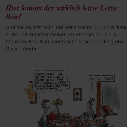
Hier kommt der wirklich letzte Letzte
Brief
Und das ist jetzt echt und keine Satire: 44 Jahre dien
er treu als Rausschmeißer am Ende jedes Publik-
Forum-Heftes. Nun aber macht er sich auf die große
Reise.
/mehr