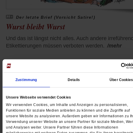
Der letzte Brief (Vorsicht Satire!)
Wurst bleibt Wurst
Und das ist längst nicht alles. Auch andere irreführen
Etikettierungen müssen verboten werden.
/mehr
Zustimmung
Details
Über Cookie
Unsere Webseite verwendet Cookies
Wir verwenden Cookies, um Inhalte und Anzeigen zu personalisieren,
Funktionen für soziale Medien anbieten zu können und die Zugriffe auf
unsere Website zu analysieren. Außerdem geben wir Informationen zu Ih
Verwendung unserer Website an unsere Partner für soziale Medien, We
und Analysen weiter. Unsere Partner führen diese Informationen