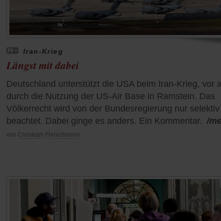
Iran-Krieg
Längst mit dabei
Deutschland unterstützt die USA beim Iran-Krieg, vor 
durch die Nutzung der US-Air Base in Ramstein. Das
Völkerrecht wird von der Bundesregierung nur selektiv
beachtet. Dabei ginge es anders. Ein Kommentar.
/m
von
Christoph Fleischmann