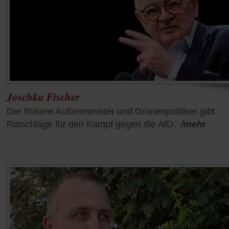
Joschka Fischer
Der frühere Außenminister und Grünenpolitiker gibt
Ratschläge für den Kampf gegen die AfD.
/mehr