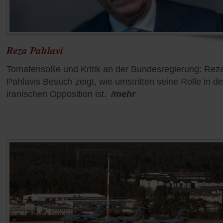
Reza Pahlavi
Tomatensoße und Kritik an der Bundesregierung: Rez
Pahlavis Besuch zeigt, wie umstritten seine Rolle in de
iranischen Opposition ist.
/mehr