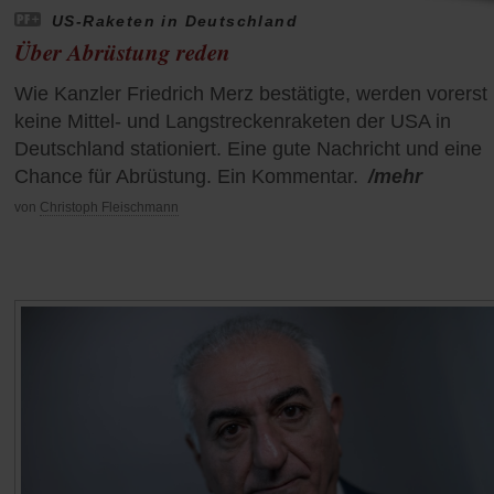
US-Raketen in Deutschland
Über Abrüstung reden
Wie Kanzler Friedrich Merz bestätigte, werden vorerst
keine Mittel- und Langstreckenraketen der USA in
Deutschland stationiert. Eine gute Nachricht und eine
Chance für Abrüstung. Ein Kommentar.
/mehr
von
Christoph Fleischmann