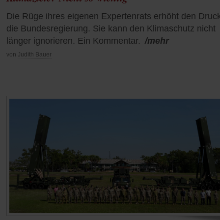
Die Rüge ihres eigenen Expertenrats erhöht den Druck
die Bundesregierung. Sie kann den Klimaschutz nicht
länger ignorieren. Ein Kommentar.
/mehr
von
Judith Bauer