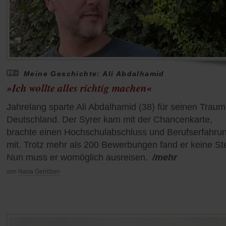
Meine Geschichte: Ali Abdalhamid
»Ich wollte alles richtig machen«
Jahrelang sparte Ali Abdalhamid (38) für seinen Trau
Deutschland. Der Syrer kam mit der Chancenkarte,
brachte einen Hochschulabschluss und Berufserfahru
mit. Trotz mehr als 200 Bewerbungen fand er keine Ste
Nun muss er womöglich ausreisen.
/mehr
von
Nana Gerritzen