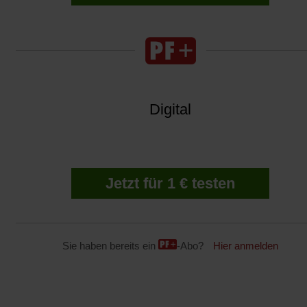
Digital
Jetzt für 1 € testen
Sie haben bereits ein
-Abo?
Hier anmelden