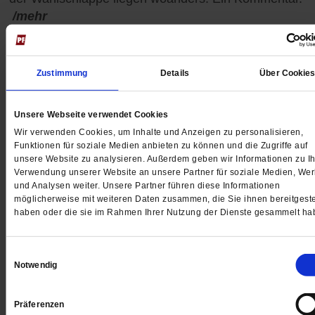
/mehr
von
Cornelia Füllkrug-Weitzel
Zustimmung
Details
Über Cookie
Unsere Webseite verwendet Cookies
Wir verwenden Cookies, um Inhalte und Anzeigen zu personalisieren,
Funktionen für soziale Medien anbieten zu können und die Zugriffe auf
unsere Website zu analysieren. Außerdem geben wir Informationen zu Ih
Verwendung unserer Website an unsere Partner für soziale Medien, We
und Analysen weiter. Unsere Partner führen diese Informationen
möglicherweise mit weiteren Daten zusammen, die Sie ihnen bereitgeste
haben oder die sie im Rahmen Ihrer Nutzung der Dienste gesammelt ha
Einwilligungsauswahl
Notwendig
Meron Mendel
Präferenzen