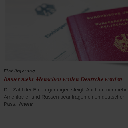
Einbürgerung
Immer mehr Menschen wollen Deutsche werden
Die Zahl der Einbürgerungen steigt. Auch immer mehr
Amerikaner und Russen beantragen einen deutschen
Pass.
/mehr