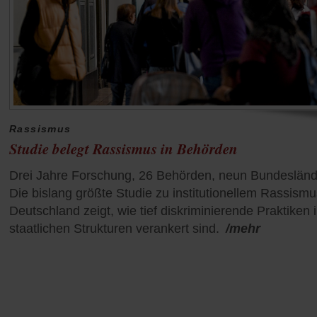
Rassismus
Studie belegt Rassismus in Behörden
Drei Jahre Forschung, 26 Behörden, neun Bundesländ
Die bislang größte Studie zu institutionellem Rassismu
Deutschland zeigt, wie tief diskriminierende Praktiken 
staatlichen Strukturen verankert sind.
/mehr