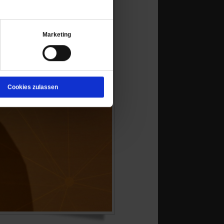
Marketing
Cookies zulassen