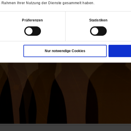
 im Rahmen Ihrer Nutzung der Dienste gesammelt haben.
Präferenzen
Statistiken
Nur notwendige Cookies