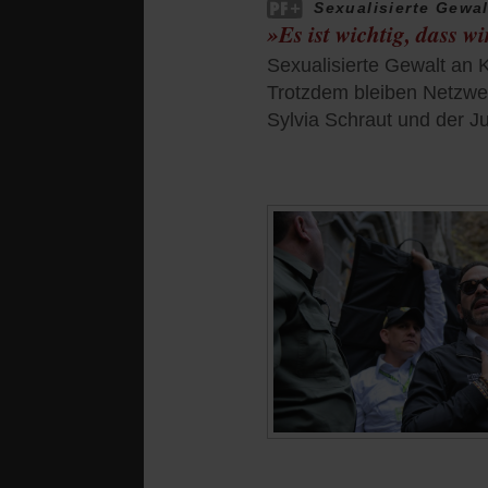
Sexualisierte Gewal
»Es ist wichtig, dass 
Sexualisierte Gewalt an Ki
Trotzdem bleiben Netzwer
Sylvia Schraut und der Jur