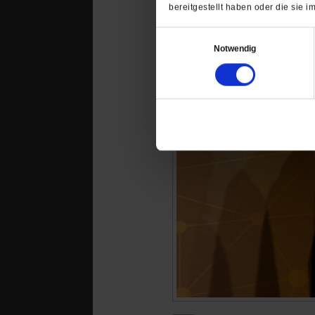
bereitgestellt haben oder die sie
Einwilligungsauswahl
Notwendig