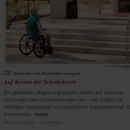
Debatte um Sozialkürzungen
Auf Kosten der Schwächsten
Ein geleaktes Regierungspapier deutet auf massive
Kürzungen bei Sozialleistungen hin – mit Folgen für
Teilhabe, Sozialstaat und politischen Zusammenhalt. E
Kommentar.
/mehr
von
Nana Gerritzen
·
4 Kommentare