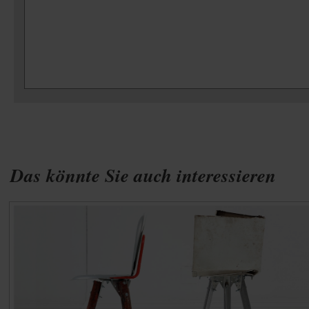
Das könnte Sie auch interessieren