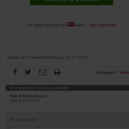
Sie haben bereits ein
-Abo?
Hier anmelden
Datum der Erstveröffentlichung: 23.07.2024
Schlagwort:
Inklu
Kommentare und Leserbriefe
Ihre E-Mailadresse:
(wird nicht angezeigt)
Ihr Kommentar