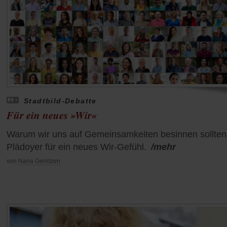
Stadtbild-Debatte
Für ein neues »Wir«
Warum wir uns auf Gemeinsamkeiten besinnen sollten
Plädoyer für ein neues Wir-Gefühl.
/mehr
von
Nana Gerritzen