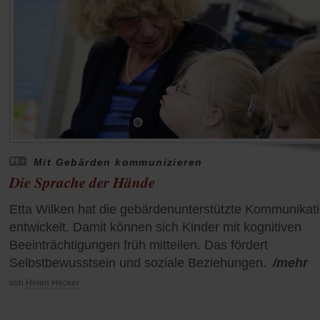
Mit Gebärden kommunizieren
Die Sprache der Hände
Etta Wilken hat die gebärdenunterstützte Kommunikat
entwickelt. Damit können sich Kinder mit kognitiven
Beeinträchtigungen früh mitteilen. Das fördert
Selbstbewusstsein und soziale Beziehungen.
/mehr
von
Helen Hecker