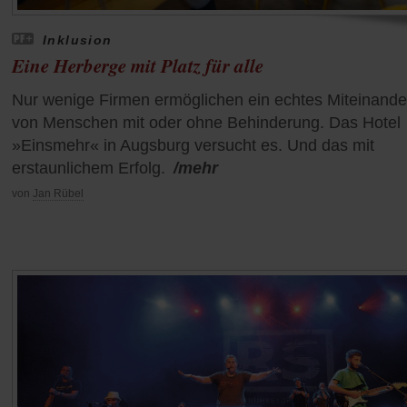
Inklusion
Eine Herberge mit Platz für alle
Nur wenige Firmen ermöglichen ein echtes Miteinande
von Menschen mit oder ohne Behinderung. Das Hotel
»Einsmehr« in Augsburg versucht es. Und das mit
erstaunlichem Erfolg.
/mehr
von
Jan Rübel