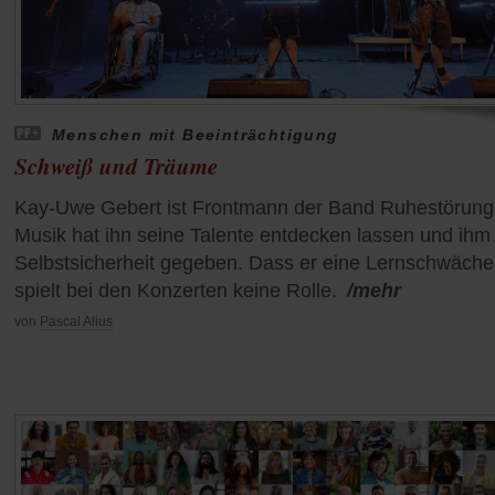
Menschen mit Beeinträchtigung
Schweiß und Träume
Kay-Uwe Gebert ist Frontmann der Band Ruhestörung
Musik hat ihn seine Talente entdecken lassen und ihm
Selbstsicherheit gegeben. Dass er eine Lernschwäche
spielt bei den Konzerten keine Rolle.
/mehr
von
Pascal Alius