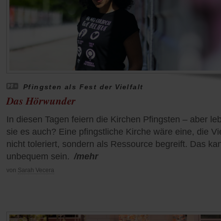
Pfingsten als Fest der Vielfalt
Das Hörwunder
In diesen Tagen feiern die Kirchen Pfingsten – aber le
sie es auch? Eine pfingstliche Kirche wäre eine, die Vie
nicht toleriert, sondern als Ressource begreift. Das ka
unbequem sein.
/mehr
von
Sarah Vecera