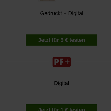
Gedruckt + Digital
Jetzt für 5 € testen
Digital
Jetzt für 1 € testen