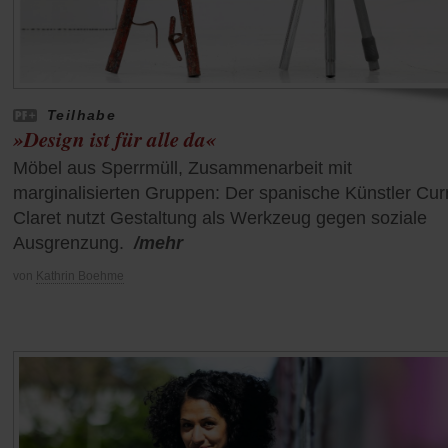
Teilhabe
»Design ist für alle da«
Möbel aus Sperrmüll, Zusammenarbeit mit
marginalisierten Gruppen: Der spanische Künstler Cur
Claret nutzt Gestaltung als Werkzeug gegen soziale
Ausgrenzung.
/mehr
von
Kathrin Boehme