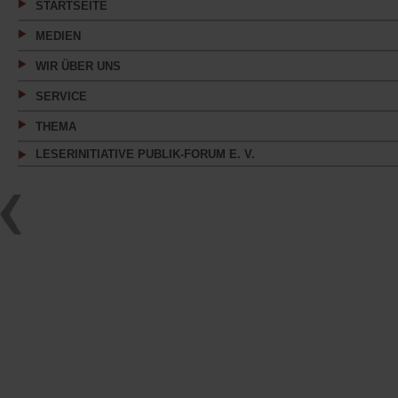
STARTSEITE
MEDIEN
WIR ÜBER UNS
SERVICE
THEMA
LESERINITIATIVE PUBLIK-FORUM E. V.