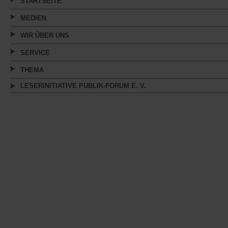
STARTSEITE
MEDIEN
WIR ÜBER UNS
SERVICE
THEMA
LESERINITIATIVE PUBLIK-FORUM E. V.