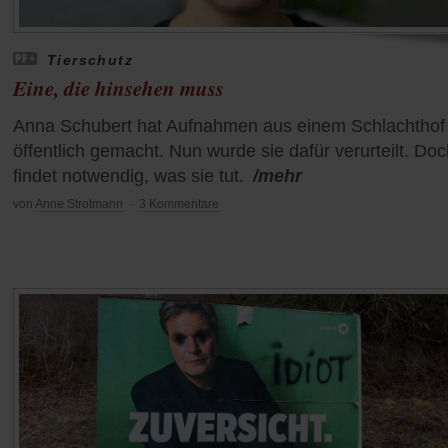
Tierschutz
Eine, die hinsehen muss
Anna Schubert hat Aufnahmen aus einem Schlachthof
öffentlich gemacht. Nun wurde sie dafür verurteilt. Doc
findet notwendig, was sie tut.
/mehr
von
Anne Strotmann
·
3 Kommentare