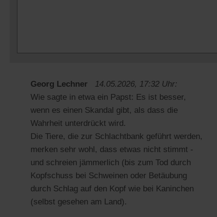
Georg Lechner
14.05.2026, 17:32 Uhr:
Wie sagte in etwa ein Papst: Es ist besser,
wenn es einen Skandal gibt, als dass die
Wahrheit unterdrückt wird.
Die Tiere, die zur Schlachtbank geführt werden,
merken sehr wohl, dass etwas nicht stimmt -
und schreien jämmerlich (bis zum Tod durch
Kopfschuss bei Schweinen oder Betäubung
durch Schlag auf den Kopf wie bei Kaninchen
(selbst gesehen am Land).