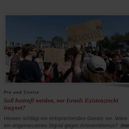
Pro und Contra
Soll bestraft werden, wer Israels Existenzrecht
leugnet?
Hessen schlägt ein entsprechendes Gesetz vor. Wäre 
ein angemessenes Signal gegen Antisemitismus?
/me