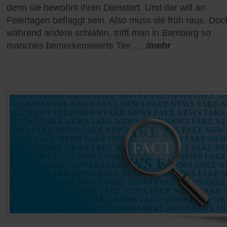
denn sie bewohnt ihren Dienstort. Und der will an
Feiertagen beflaggt sein. Also muss sie früh raus. Doc
während andere schlafen, trifft man in Bamberg so
manches bemerkenswerte Tier ...
/mehr