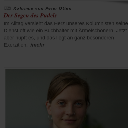
Kolumne von Peter Otten
Der Segen des Pudels
Im Alltag versieht das Herz unseres Kolumnisten sein
Dienst oft wie ein Buchhalter mit Ärmelschonern. Jetzt
aber hüpft es, und das liegt an ganz besonderen
Exerzitien.
/mehr