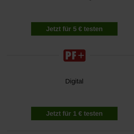
Jetzt für 5 € testen
Digital
Jetzt für 1 € testen