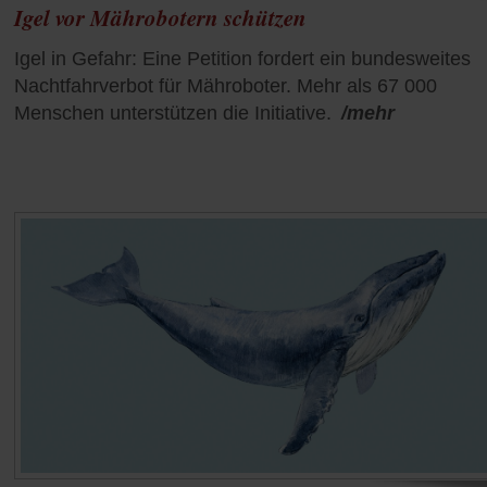
Igel vor Mährobotern schützen
Igel in Gefahr: Eine Petition fordert ein bundesweites
Nachtfahrverbot für Mähroboter. Mehr als 67 000
Menschen unterstützen die Initiative.
/mehr