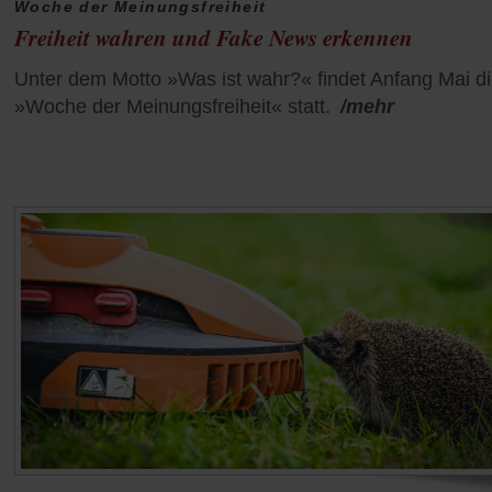
Woche der Meinungsfreiheit
Freiheit wahren und Fake News erkennen
Unter dem Motto »Was ist wahr?« findet Anfang Mai d
»Woche der Meinungsfreiheit« statt.
/mehr