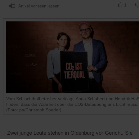
1
Artikel vorlesen lassen
Vom Schlachthofbetreiber verklagt: Anna Schubert und Hendrik Haß
finden, dass die Wahrheit über die CO2-Betäubung ans Licht muss.
(Foto: pa/Christoph Soeder)
Zwei junge Leute stehen in Oldenburg vor Gericht. Sie