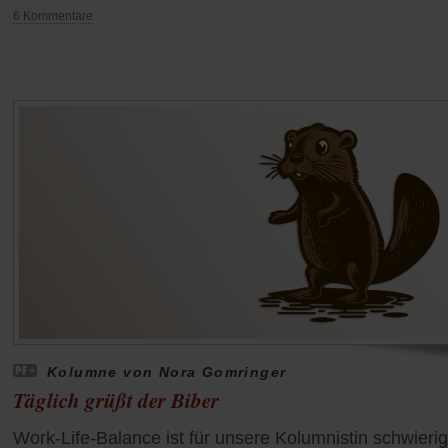
6 Kommentare
Kolumne von Nora Gomringer
Täglich grüßt der Biber
Work-Life-Balance ist für unsere Kolumnistin schwierig