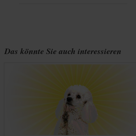
Das könnte Sie auch interessieren