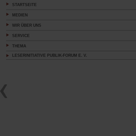
STARTSEITE
MEDIEN
WIR ÜBER UNS
SERVICE
THEMA
LESERINITIATIVE PUBLIK-FORUM E. V.