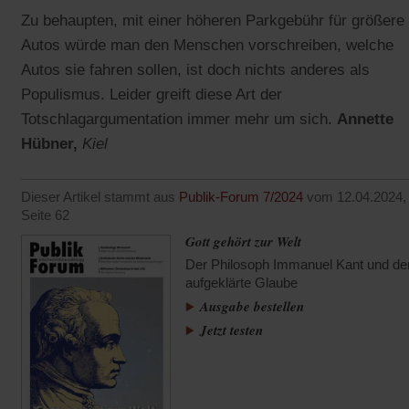
Zu behaupten, mit einer höheren Parkgebühr für größere
Autos würde man den Menschen vorschreiben, welche
Autos sie fahren sollen, ist doch nichts anderes als
Populismus. Leider greift diese Art der
Totschlagargumentation immer mehr um sich.
Annette
Hübner,
Kiel
Dieser Artikel stammt aus
Publik-Forum 7/2024
vom 12.04.2024,
Seite 62
Gott gehört zur Welt
Der Philosoph Immanuel Kant und de
aufgeklärte Glaube
Ausgabe bestellen
Jetzt testen