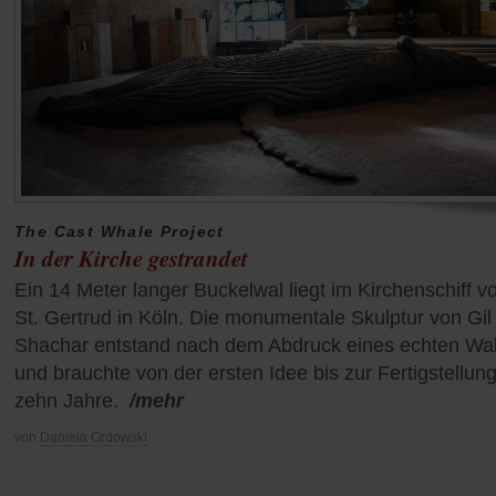
The Cast Whale Project
In der Kirche gestrandet
Ein 14 Meter langer Buckelwal liegt im Kirchenschiff v
St. Gertrud in Köln. Die monumentale Skulptur von Gil
Shachar entstand nach dem Abdruck eines echten Wal
und brauchte von der ersten Idee bis zur Fertigstellun
zehn Jahre.
/mehr
von
Daniela Ordowski