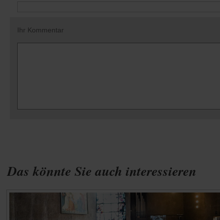
Ihr Kommentar
Das könnte Sie auch interessieren