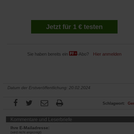
Jetzt für 1 € testen
Sie haben bereits ein
-Abo?
Hier anmelden
Datum der Erstveröffentlichung: 20.02.2024
Schlagwort:
Ge
Kommentare und Leserbriefe
Ihre E-Mailadresse:
(wird nicht angezeigt)