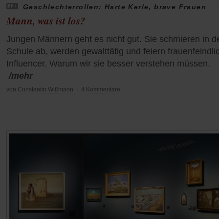
Geschlechterrollen: Harte Kerle, brave Frauen
Mann, was ist los?
Jungen Männern geht es nicht gut. Sie schmieren in d
Schule ab, werden gewalttätig und feiern frauenfeindli
Influencer. Warum wir sie besser verstehen müssen.
/mehr
von
Constantin Wißmann
·
4 Kommentare