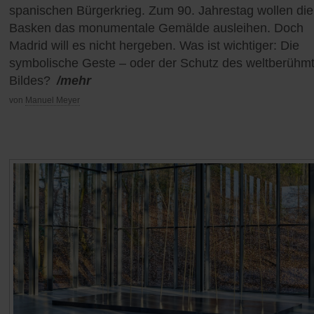
spanischen Bürgerkrieg. Zum 90. Jahrestag wollen die
Basken das monumentale Gemälde ausleihen. Doch
Madrid will es nicht hergeben. Was ist wichtiger: Die
symbolische Geste – oder der Schutz des weltberühm
Bildes?
/mehr
von
Manuel Meyer