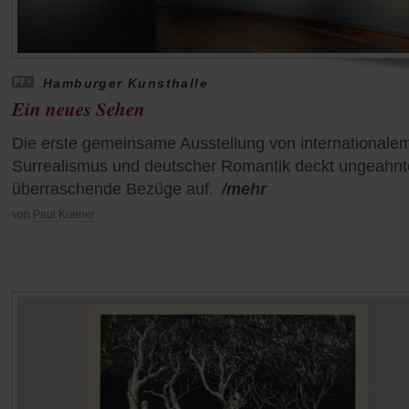
Hamburger Kunsthalle
Ein neues Sehen
Die erste gemeinsame Ausstellung von internationale
Surrealismus und deutscher Romantik deckt ungeahnt
überraschende Bezüge auf.
/mehr
von
Paul Kreiner