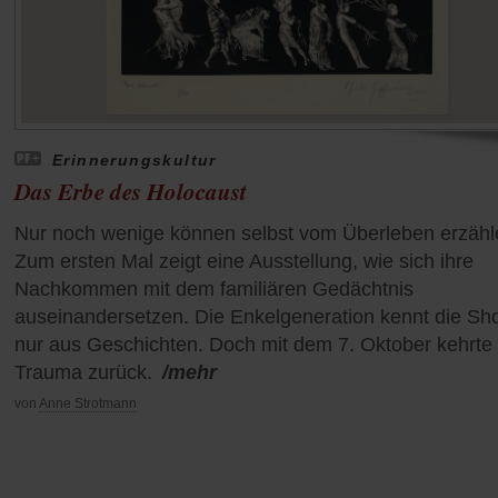
Erinnerungskultur
Das Erbe des Holocaust
Nur noch wenige können selbst vom Überleben erzähl
Zum ersten Mal zeigt eine Ausstellung, wie sich ihre
Nachkommen mit dem familiären Gedächtnis
auseinandersetzen. Die Enkelgeneration kennt die Sh
nur aus Geschichten. Doch mit dem 7. Oktober kehrte
Trauma zurück.
/mehr
von
Anne Strotmann