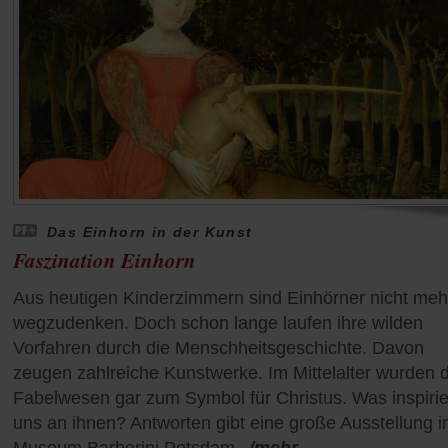
Das Einhorn in der Kunst
Faszination Einhorn
Aus heutigen Kinderzimmern sind Einhörner nicht meh
wegzudenken. Doch schon lange laufen ihre wilden
Vorfahren durch die Menschheitsgeschichte. Davon
zeugen zahlreiche Kunstwerke. Im Mittelalter wurden d
Fabelwesen gar zum Symbol für Christus. Was inspirie
uns an ihnen? Antworten gibt eine große Ausstellung 
Museum Barberini Potsdam.
/mehr