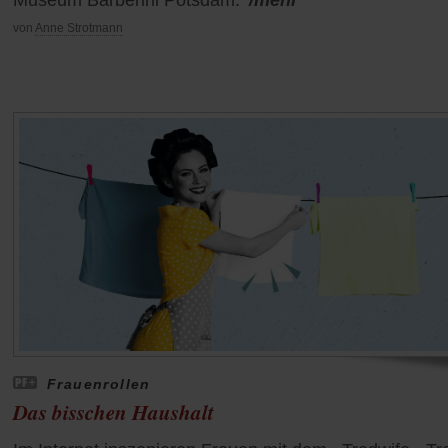
von
Anne Strotmann
Frauenrollen
Das bisschen Haushalt