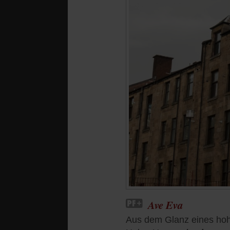
Ave Eva
Aus dem Glanz eines hoh