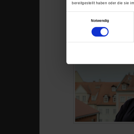
bereitgestellt haben oder die sie
Einwilligungsauswahl
Notwendig