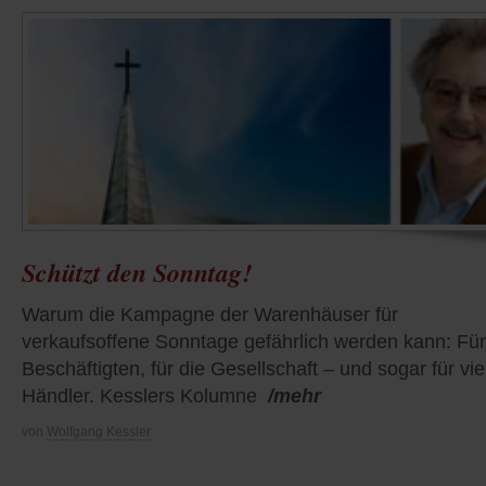
Schützt den Sonntag!
Warum die Kampagne der Warenhäuser für
verkaufsoffene Sonntage gefährlich werden kann: Für
Beschäftigten, für die Gesellschaft – und sogar für vie
Händler. Kesslers Kolumne
/mehr
von
Wolfgang Kessler