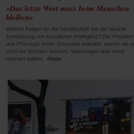
»Das letzte Wort muss beim Menschen
bleiben«
Welche Folgen für die Gesellschaft hat die rasante
Entwicklung von künstlicher Intelligenz? Der Physiker
und Philosoph Armin Grunwald erläutert, warum wir u
nicht nur fürchten müssen, Warnungen aber ernst
nehmen sollten.
/mehr