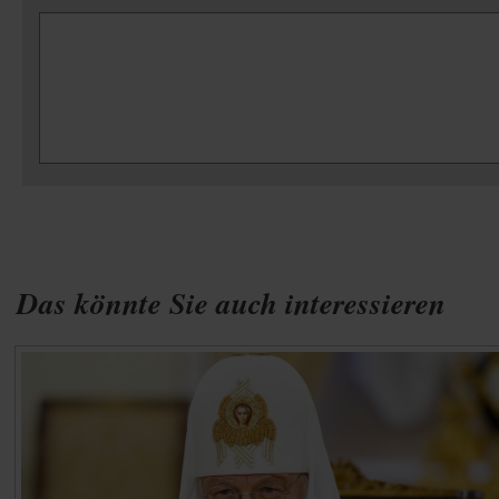
Das könnte Sie auch interessieren