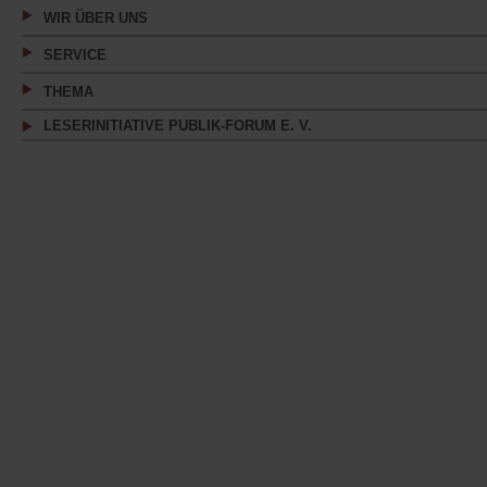
WIR ÜBER UNS
SERVICE
THEMA
LESERINITIATIVE PUBLIK-FORUM E. V.