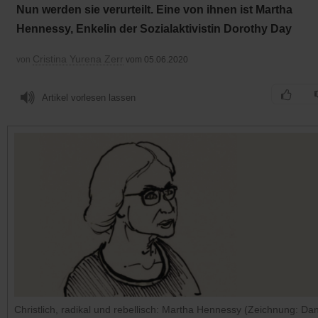
Nun werden sie verurteilt. Eine von ihnen ist Martha
Hennessy, Enkelin der Sozialaktivistin Dorothy Day
Cristina Yurena Zerr
von
vom 05.06.2020
Artikel vorlesen lassen
Christlich, radikal und rebellisch: Martha Hennessy (Zeichnung: Da