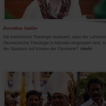
Dorothea Sattler
Die katholische Theologin bedauert, dass der Lehrstuhl
Ökumenische Theologie in Münster eingespart wird. G
der Sparkurs auf Kosten der Ökumene?
/mehr