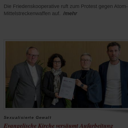
Die Friedenskooperative ruft zum Protest gegen Atom
Mittelstreckenwaffen auf.
/mehr
Sexualisierte Gewalt
Evangelische Kirche versäumt Aufarbeitung