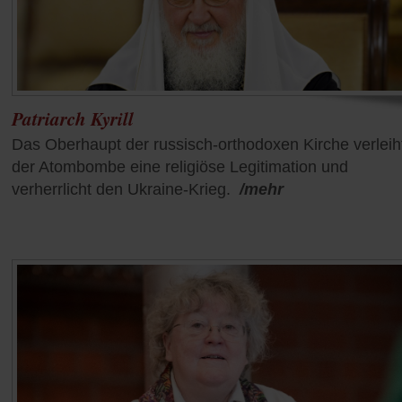
Patriarch Kyrill
Das Oberhaupt der russisch-orthodoxen Kirche verleih
der Atombombe eine religiöse Legitimation und
verherrlicht den Ukraine-Krieg.
/mehr