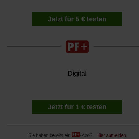
Jetzt für 5 € testen
Digital
Jetzt für 1 € testen
Sie haben bereits ein
-Abo?
Hier anmelden