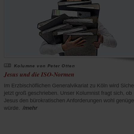
Kolumne von Peter Otten
Jesus und die ISO-Normen
Im Erzbischöflichen Generalvikariat zu Köln wird Siche
jetzt groß geschrieben. Unser Kolumnist fragt sich, ob
Jesus den bürokratischen Anforderungen wohl genüg
würde.
/mehr