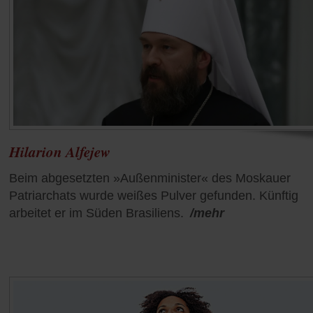
Hilarion Alfejew
Beim abgesetzten »Außenminister« des Moskauer
Patriarchats wurde weißes Pulver gefunden. Künftig
arbeitet er im Süden Brasiliens.
/mehr