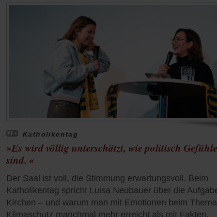
Katholikentag
»Es wird völlig unterschätzt, wie politisch Gefühl
sind. «
Der Saal ist voll, die Stimmung erwartungsvoll. Beim
Katholikentag spricht Luisa Neubauer über die Aufgab
Kirchen – und warum man mit Emotionen beim Thema
Klimaschutz manchmal mehr erreicht als mit Fakten.