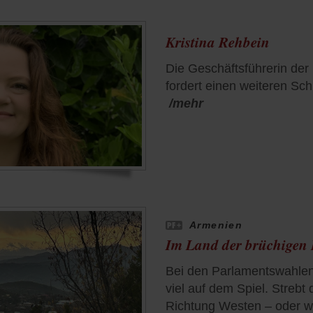
Kristina Rehbein
Die Geschäftsführerin der
fordert einen weiteren Sch
/mehr
Armenien
Im Land der brüchigen
Bei den Parlamentswahlen 
viel auf dem Spiel. Strebt
Richtung Westen – oder w