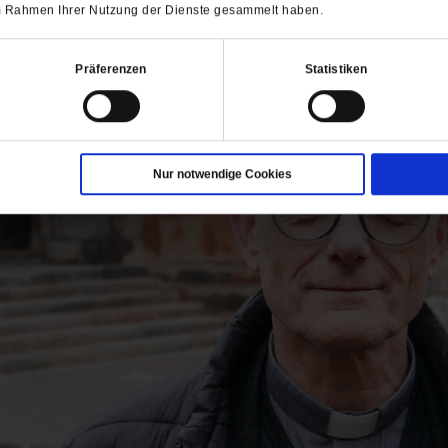
 im Rahmen Ihrer Nutzung der Dienste gesammelt haben.
Präferenzen
Statistiken
Nur notwendige Cookies