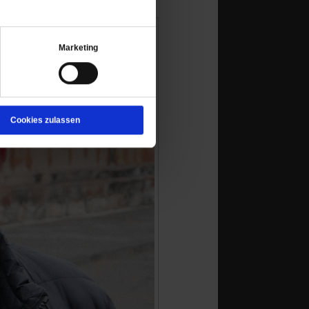
Marketing
Cookies zulassen