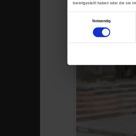
bereitgestellt haben oder die sie
Einwilligungsauswahl
Notwendig