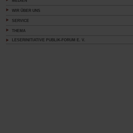
MEDIEN
WIR ÜBER UNS
SERVICE
THEMA
LESERINITIATIVE PUBLIK-FORUM E. V.