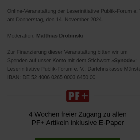
Online-Veranstaltung der Leserinitiative Publik-Forum e. 
am Donnerstag, den 14. November 2024.
Moderation:
Matthias Drobinski
Zur Finanzierung dieser Veranstaltung bitten wir um
Spenden auf unser Konto mit dem Stichwort »
Synode
«:
Leserinitiative Publik-Forum e. V., Darlehnskasse Münste
IBAN: DE 52 4006 0265 0003 6450 00
4 Wochen freier Zugang zu allen
PF+ Artikeln inklusive E-Paper