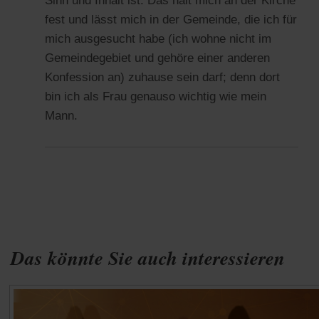
Sinn und Inhalt ist: Das hält mich an der Kirche
fest und lässt mich in der Gemeinde, die ich für
mich ausgesucht habe (ich wohne nicht im
Gemeindegebiet und gehöre einer anderen
Konfession an) zuhause sein darf; denn dort
bin ich als Frau genauso wichtig wie mein
Mann.
Das könnte Sie auch interessieren