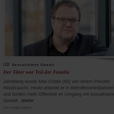
Sexualisierte Gewalt
Der Täter war Teil der Familie
Jahrelang wurde Max Ciolek (65) von einem Priester
missbraucht. Heute arbeitet er in Betroffeneninitiativen
und fordert mehr Offenheit im Umgang mit sexualisiert
Gewalt.
/mehr
von
Annette Lübbers