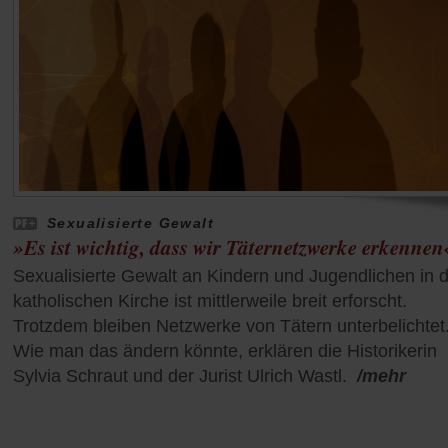
Sexualisierte Gewalt
»Es ist wichtig, dass wir Täternetzwerke erkennen
Sexualisierte Gewalt an Kindern und Jugendlichen in 
katholischen Kirche ist mittlerweile breit erforscht.
Trotzdem bleiben Netzwerke von Tätern unterbelichtet
Wie man das ändern könnte, erklären die Historikerin
Sylvia Schraut und der Jurist Ulrich Wastl.
/mehr