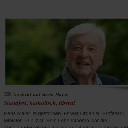
Nachruf auf Hans Maier
Standfest, katholisch, liberal
Hans Maier ist gestorben. Er war Organist, Professor,
Minister, Publizist. Sein Lebensthema war die
Auseinandersetzung zwischen katholischer Kirche und