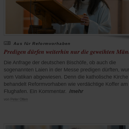
Aus für Reformvorhaben
Predigen dürfen weiterhin nur die geweihten Män
Die Anfrage der deutschen Bischöfe, ob auch die
sogenannten Laien in der Messe predigen dürften, wu
vom Vatikan abgewiesen. Denn die katholische Kirche
behandelt Reformvorhaben wie verdächtige Koffer am
Flughafen. Ein Kommentar.
/mehr
von
Peter Otten