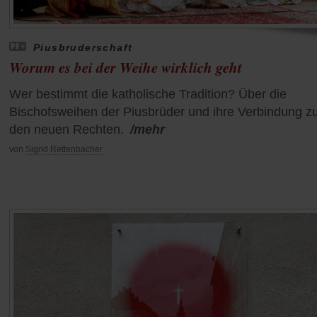
Piusbruderschaft
Worum es bei der Weihe wirklich geht
Wer bestimmt die katholische Tradition? Über die
Bischofsweihen der Piusbrüder und ihre Verbindung z
den neuen Rechten.
/mehr
von
Sigrid Rettenbacher