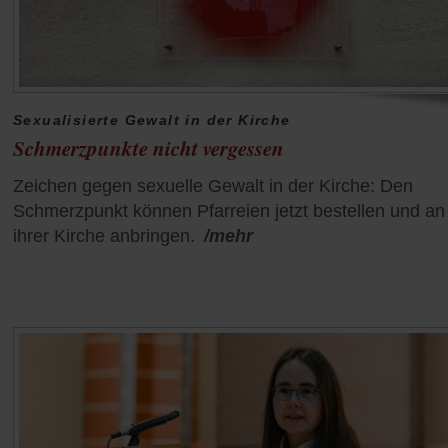
Sexualisierte Gewalt in der Kirche
Schmerzpunkte nicht vergessen
Zeichen gegen sexuelle Gewalt in der Kirche: Den
Schmerzpunkt können Pfarreien jetzt bestellen und an
ihrer Kirche anbringen.
/mehr