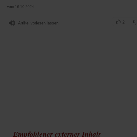
vom 16.10.2024
2
Artikel vorlesen lassen
Empfohlener externer Inhalt