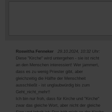
Roswitha Fenneker
29.10.2024, 10:32 Uhr:
Diese "Kirche" wird untergehen - sie ist nicht
an den Menschen interessiert! Wer jammert,
dass es zu wenig Priester gibt, aber
gleichzeitig die Hälfte der Menschheit
ausschließt - ist unglaubwürdig bis zum
Geht_nicht_mehr!!
Ich bin nur froh, dass für Kirche und "Kirche"
zwar das gleiche Wort, aber nicht der gleiche