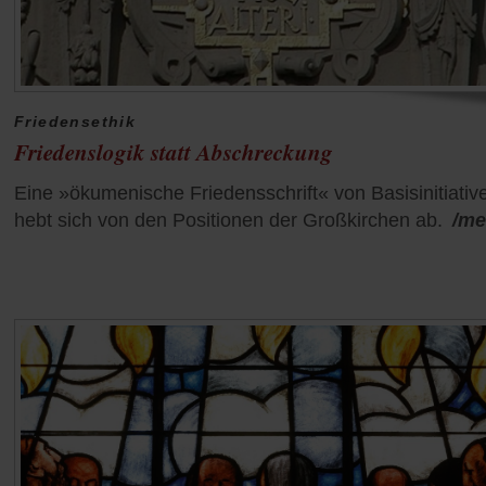
Friedensethik
Friedenslogik statt Abschreckung
Eine »ökumenische Friedensschrift« von Basisinitiativ
hebt sich von den Positionen der Großkirchen ab.
/me