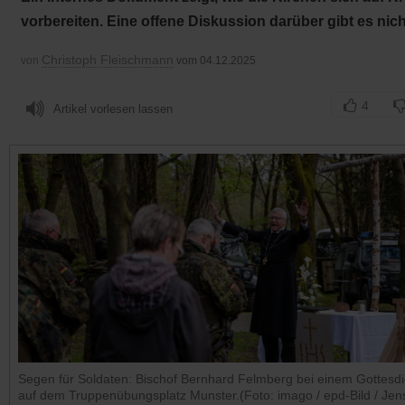
vorbereiten. Eine offene Diskussion darüber gibt es nich
Christoph Fleischmann
von
vom 04.12.2025
4
Artikel vorlesen lassen
Segen für Soldaten: Bischof Bernhard Felmberg bei einem Gottesdi
auf dem Truppenübungsplatz Munster.(Foto: imago / epd-Bild / Jen