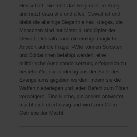
Herrschaft. Sie führt das Regiment im Krieg
und nutzt dazu alle und alles. Gewalt ist und
bleibt die alleinige Siegerin eines Krieges, die
Menschen sind nur Material und Opfer der
Gewalt. Deshalb kann die einzige mögliche
Antwort auf die Frage: »Wie können Soldaten
und Soldatinnen befähigt werden, eine
militärische Auseinandersetzung erfolgreich zu
bestehen?«, nur eindeutig aus der Sicht des
Evangeliums gegeben werden: indem sie die
Waffen niederlegen und jeden Befehl zum Töten
verweigern. Eine Kirche, die anders antwortet,
macht sich überflüssig und wird zum Öl im
Getriebe der Macht.