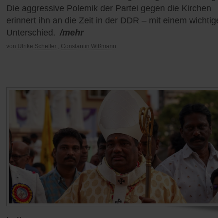
Die aggressive Polemik der Partei gegen die Kirchen
erinnert ihn an die Zeit in der DDR – mit einem wichti
Unterschied.
/mehr
von
Ulrike Scheffer
,
Constantin Wißmann