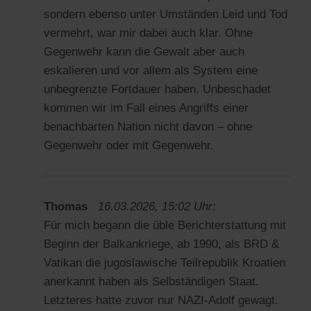
sondern ebenso unter Umständen Leid und Tod
vermehrt, war mir dabei auch klar. Ohne
Gegenwehr kann die Gewalt aber auch
eskalieren und vor allem als System eine
unbegrenzte Fortdauer haben. Unbeschadet
kommen wir im Fall eines Angriffs einer
benachbarten Nation nicht davon – ohne
Gegenwehr oder mit Gegenwehr.
Thomas
16.03.2026, 15:02 Uhr:
Für mich begann die üble Berichterstattung mit
Beginn der Balkankriege, ab 1990, als BRD &
Vatikan die jugoslawische Teilrepublik Kroatien
anerkannt haben als Selbständigen Staat.
Letzteres hatte zuvor nur NAZI-Adolf gewagt.