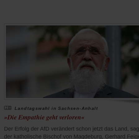
Landtagswahl in Sachsen-Anhalt
»Die Empathie geht verloren«
Der Erfolg der AfD verändert schon jetzt das Land, sag
der katholische Bischof von Magdeburg, Gerhard Feig