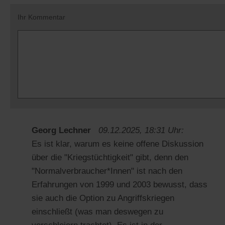
Ihr Kommentar
Georg Lechner
09.12.2025, 18:31 Uhr:
Es ist klar, warum es keine offene Diskussion
über die "Kriegstüchtigkeit" gibt, denn den
"Normalverbraucher*Innen" ist nach den
Erfahrungen von 1999 und 2003 bewusst, dass
sie auch die Option zu Angriffskriegen
einschließt (was man deswegen zu