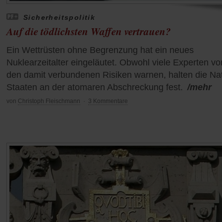
Sicherheitspolitik
Auf die tödlichsten Waffen vertrauen?
Ein Wettrüsten ohne Begrenzung hat ein neues
Nuklearzeitalter eingeläutet. Obwohl viele Experten vo
den damit verbundenen Risiken warnen, halten die Na
Staaten an der atomaren Abschreckung fest.
/mehr
von
Christoph Fleischmann
·
3 Kommentare