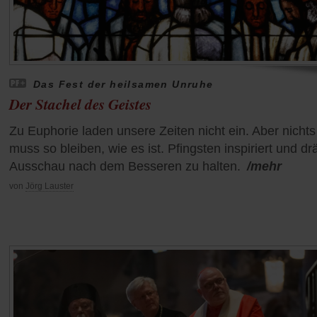
Das Fest der heilsamen Unruhe
Der Stachel des Geistes
Zu Euphorie laden unsere Zeiten nicht ein. Aber nichts
muss so bleiben, wie es ist. Pfingsten inspiriert und dr
Ausschau nach dem Besseren zu halten.
/mehr
von
Jörg Lauster