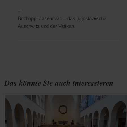
--
Buchtipp: Jasenovac – das jugoslawische
Auschwitz und der Vatikan.
Das könnte Sie auch interessieren