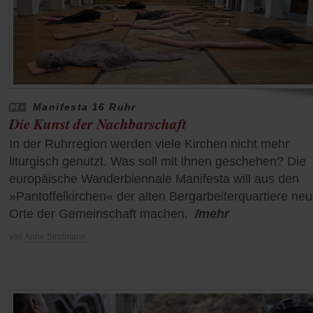
Manifesta 16 Ruhr
Die Kunst der Nachbarschaft
In der Ruhrregion werden viele Kirchen nicht mehr
liturgisch genutzt. Was soll mit ihnen geschehen? Die
europäische Wanderbiennale Manifesta will aus den
»Pantoffelkirchen« der alten Bergarbeiterquartiere ne
Orte der Gemeinschaft machen.
/mehr
von
Anne Strotmann