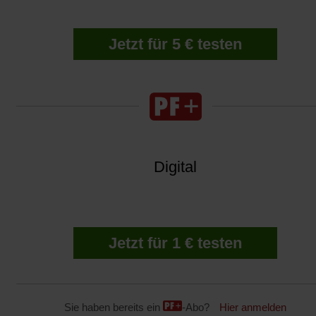
Jetzt für 5 € testen
Digital
Jetzt für 1 € testen
Sie haben bereits ein
-Abo?
Hier anmelden