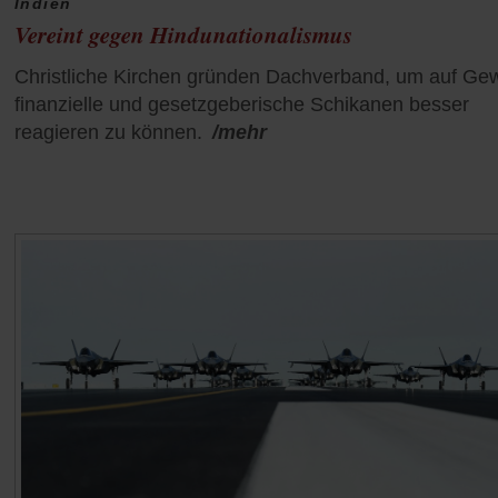
Indien
Vereint gegen Hindunationalismus
Christliche Kirchen gründen Dachverband, um auf Gew
finanzielle und gesetzgeberische Schikanen besser
reagieren zu können.
/mehr