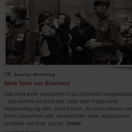
Zweiter Weltkrieg
Mein Vater war Rotarmist
Das Kind einer deutschen Frau und eines Sowjetsolda
– das konnte ein Kind der Liebe oder Folge einer
Vergewaltigung sein. Zwei Kinder, die ohne Wissen u
ihren russischen oder ukrainischen Vater aufwuchsen,
erzählen von ihrer Suche.
/mehr
von
Matthias Baxmann