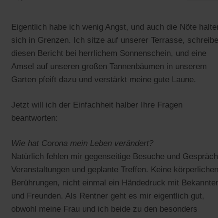
Eigentlich habe ich wenig Angst, und auch die Nöte halte
sich in Grenzen. Ich sitze auf unserer Terrasse, schreib
diesen Bericht bei herrlichem Sonnenschein, und eine
Amsel auf unseren großen Tannenbäumen in unserem
Garten pfeift dazu und verstärkt meine gute Laune.
Jetzt will ich der Einfachheit halber Ihre Fragen
beantworten:
Wie hat Corona mein Leben verändert?
Natürlich fehlen mir gegenseitige Besuche und Gespräch
Veranstaltungen und geplante Treffen. Keine körperliche
Berührungen, nicht einmal ein Händedruck mit Bekannte
und Freunden. Als Rentner geht es mir eigentlich gut,
obwohl meine Frau und ich beide zu den besonders