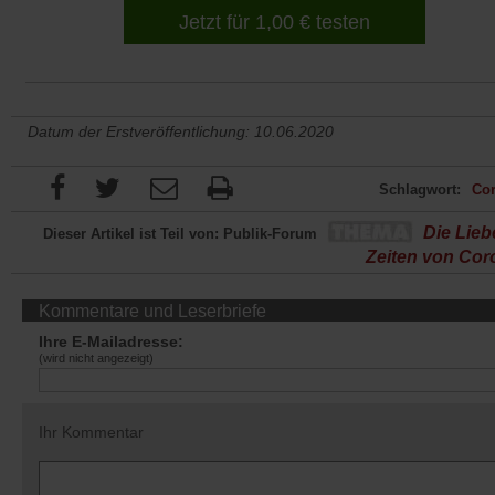
Jetzt für 1,00 € testen
Datum der Erstveröffentlichung: 10.06.2020
Schlagwort:
Co
Die Lieb
Dieser Artikel ist Teil von: Publik-Forum
Zeiten von Cor
Kommentare und Leserbriefe
Ihre E-Mailadresse:
(wird nicht angezeigt)
Ihr Kommentar