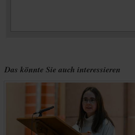
Das könnte Sie auch interessieren