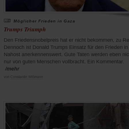
Möglicher Frieden in Gaza
Trumps Triumph
Den Friedensnobelpreis hat er nicht bekommen, zu Re
Dennoch ist Donald Trumps Einsatz für den Frieden in
Nahost anerkennenswert. Gute Taten werden eben nic
nur von guten Menschen vollbracht. Ein Kommentar.
/mehr
von
Constantin Wißmann