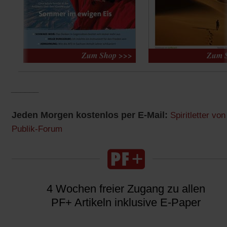
______
Jeden Morgen kostenlos per E-Mail:
Spiritletter von
Publik-Forum
4 Wochen freier Zugang zu allen
PF+ Artikeln inklusive E-Paper