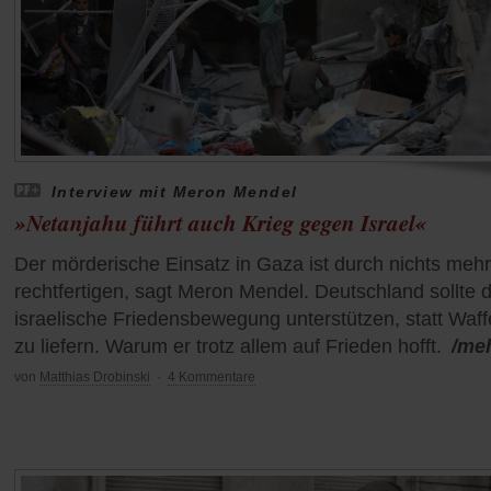
Interview mit Meron Mendel
»Netanjahu führt auch Krieg gegen Israel«
Der mörderische Einsatz in Gaza ist durch nichts mehr
rechtfertigen, sagt Meron Mendel. Deutschland sollte d
israelische Friedensbewegung unterstützen, statt Waf
zu liefern. Warum er trotz allem auf Frieden hofft.
/me
von
Matthias Drobinski
·
4 Kommentare