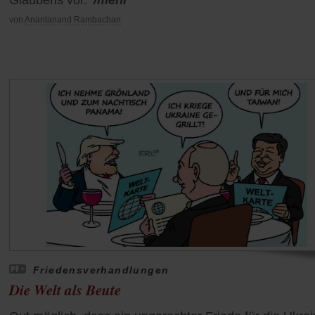
von
Anantanand Rambachan
Friedensverhandlungen
Die Welt als Beute