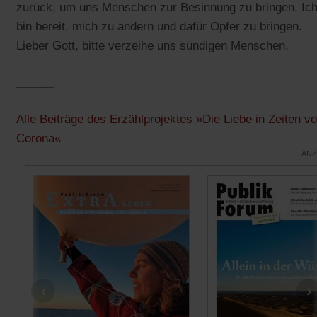
zurück, um uns Menschen zur Besinnung zu bringen. Ic
bin bereit, mich zu ändern und dafür Opfer zu bringen.
Lieber Gott, bitte verzeihe uns sündigen Menschen.
______
Alle Beiträge des Erzählprojektes »Die Liebe in Zeiten v
Corona«
ANZ
‹
›