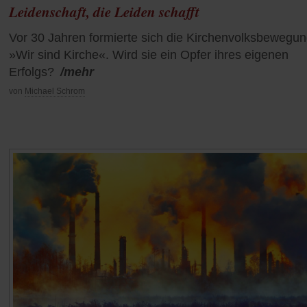
Leidenschaft, die Leiden schafft
Vor 30 Jahren formierte sich die Kirchenvolksbewegu
»Wir sind Kirche«. Wird sie ein Opfer ihres eigenen
Erfolgs?
/mehr
von
Michael Schrom