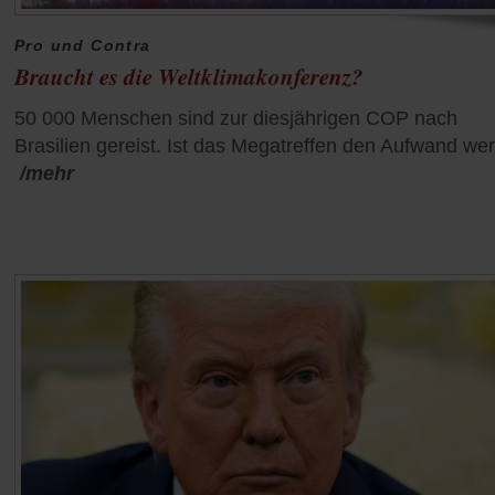
Pro und Contra
Braucht es die Weltklimakonferenz?
50 000 Menschen sind zur diesjährigen COP nach
Brasilien gereist. Ist das Megatreffen den Aufwand wer
/mehr