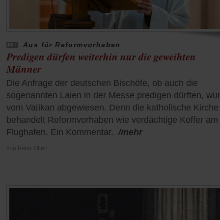
Aus für Reformvorhaben
Predigen dürfen weiterhin nur die geweihten
Männer
Die Anfrage der deutschen Bischöfe, ob auch die
sogenannten Laien in der Messe predigen dürften, wu
vom Vatikan abgewiesen. Denn die katholische Kirche
behandelt Reformvorhaben wie verdächtige Koffer am
Flughafen. Ein Kommentar.
/mehr
von
Peter Otten