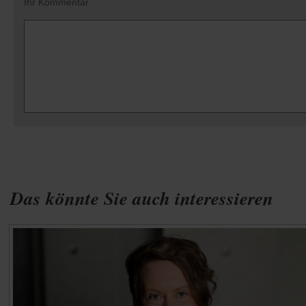
Ihr Kommentar
Das könnte Sie auch interessieren