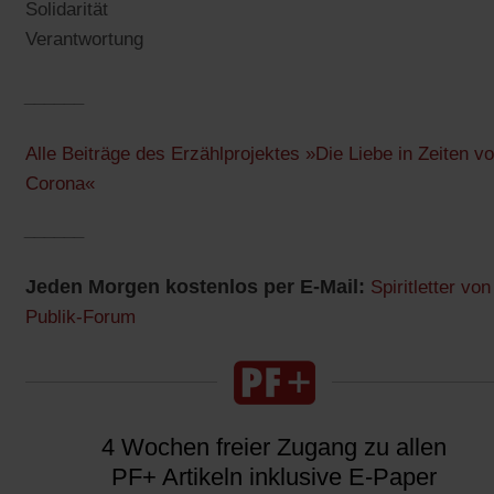
Solidarität
Verantwortung
______
Alle Beiträge des Erzählprojektes »Die Liebe in Zeiten v
Corona«
______
Jeden Morgen kostenlos per E-Mail:
Spiritletter von
Publik-Forum
4 Wochen freier Zugang zu allen
PF+ Artikeln inklusive E-Paper