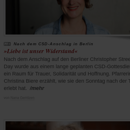
Nach dem CSD-Anschlag in Berlin
»Liebe ist unser Widerstand«
Nach dem Anschlag auf den Berliner Christopher Stree
Day wurde aus einem lange geplanten CSD-Gottesdie
ein Raum für Trauer, Solidarität und Hoffnung. Pfarreri
Christina Biere erzählt, wie sie den Sonntag nach der 
erlebt hat.
/mehr
von
Nana Gerritzen