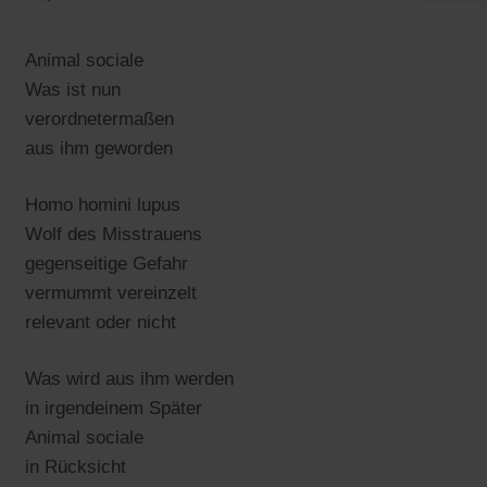
Animal sociale
Was ist nun
verordnetermaßen
aus ihm geworden
Homo homini lupus
Wolf des Misstrauens
gegenseitige Gefahr
vermummt vereinzelt
relevant oder nicht
Was wird aus ihm werden
in irgendeinem Später
Animal sociale
in Rücksicht