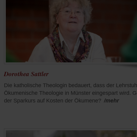
Dorothea Sattler
Die katholische Theologin bedauert, dass der Lehrstuhl
Ökumenische Theologie in Münster eingespart wird. G
der Sparkurs auf Kosten der Ökumene?
/mehr