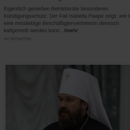
Eigentlich genießen Betriebsräte besonderen
Kündigungsschutz. Der Fall Isabella Paape zeigt, wie l
eine missliebige Beschäftigtenvertreterin dennoch
kaltgestellt werden kann.
/mehr
von
Gerhard Klas