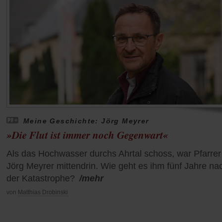
Meine Geschichte: Jörg Meyrer
»Die Flut ist immer noch Gegenwart«
Als das Hochwasser durchs Ahrtal schoss, war Pfarrer
Jörg Meyrer mittendrin. Wie geht es ihm fünf Jahre na
der Katastrophe?
/mehr
von
Matthias Drobinski