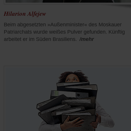
Hilarion Alfejew
Beim abgesetzten »Außenminister« des Moskauer
Patriarchats wurde weißes Pulver gefunden. Künftig
arbeitet er im Süden Brasiliens.
/mehr