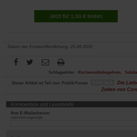
Jetzt für 1,00 € testen
Datum der Erstveröffentlichung: 25.09.2020
Schlagwörter:
Kirchenvolksbegehren
Solida
Die Lieb
Dieser Artikel ist Teil von: Publik-Forum
Zeiten von Cor
Kommentare und Leserbriefe
Ihre E-Mailadresse:
(wird nicht angezeigt)