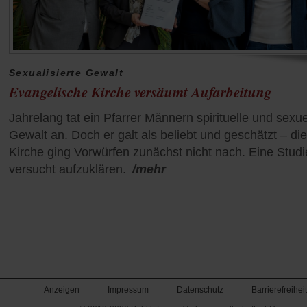
Sexualisierte Gewalt
Evangelische Kirche versäumt Aufarbeitung
Jahrelang tat ein Pfarrer Männern spirituelle und sexue
Gewalt an. Doch er galt als beliebt und geschätzt – die
Kirche ging Vorwürfen zunächst nicht nach. Eine Studi
versucht aufzuklären.
/mehr
Anzeigen
Impressum
Datenschutz
Barrierefreiheit