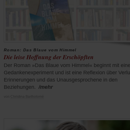
Roman: Das Blaue vom Himmel
Die leise Hoffnung der Erschöpften
Der Roman »Das Blaue vom Himmel« beginnt mit ein
Gedankenexperiment und ist eine Reflexion über Verlu
Erinnerungen und das Unausgesprochene in den
Beziehungen.
/mehr
von
Christina Bartholomé