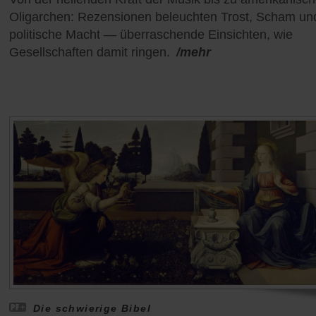
Oligarchen: Rezensionen beleuchten Trost, Scham un
politische Macht — überraschende Einsichten, wie
Gesellschaften damit ringen.
/mehr
Die schwierige Bibel