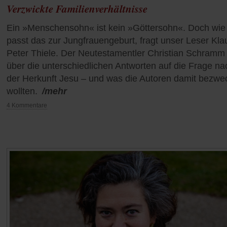
Verzwickte Familienverhältnisse
Ein »Menschensohn« ist kein »Göttersohn«. Doch wie
passt das zur Jungfrauengeburt, fragt unser Leser Kla
Peter Thiele. Der Neutestamentler Christian Schramm
über die unterschiedlichen Antworten auf die Frage na
der Herkunft Jesu – und was die Autoren damit bezwe
wollten.
/mehr
4 Kommentare