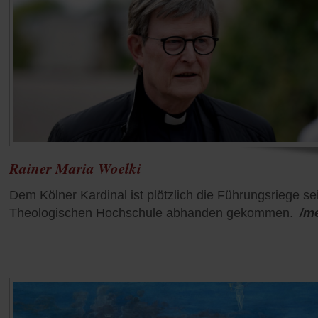
Rainer Maria Woelki
Dem Kölner Kardinal ist plötzlich die Führungsriege se
Theologischen Hochschule abhanden gekommen.
/m