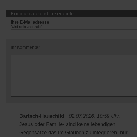
Kommentare und Leserbriefe
Ihre E-Mailadresse:
(wird nicht angezeigt)
Ihr Kommentar
Bartsch-Hauschild
02.07.2026, 10:59 Uhr:
Jesus oder Familie- sind keine lebendigen
Gegensätze das im Glauben zu integrieren- nur