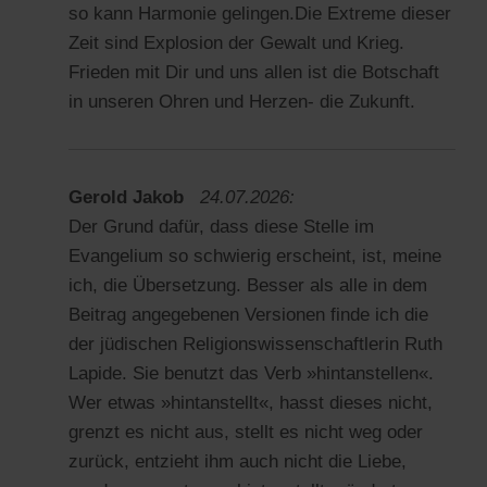
so kann Harmonie gelingen.Die Extreme dieser
Zeit sind Explosion der Gewalt und Krieg.
Frieden mit Dir und uns allen ist die Botschaft
in unseren Ohren und Herzen- die Zukunft.
Gerold Jakob
24.07.2026:
Der Grund dafür, dass diese Stelle im
Evangelium so schwierig erscheint, ist, meine
ich, die Übersetzung. Besser als alle in dem
Beitrag angegebenen Versionen finde ich die
der jüdischen Religionswissenschaftlerin Ruth
Lapide. Sie benutzt das Verb »hintanstellen«.
Wer etwas »hintanstellt«, hasst dieses nicht,
grenzt es nicht aus, stellt es nicht weg oder
zurück, entzieht ihm auch nicht die Liebe,