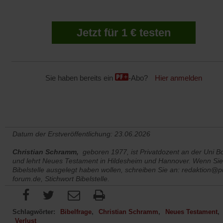
Jetzt für 1 € testen
Sie haben bereits ein
-Abo?
Hier anmelden
Datum der Erstveröffentlichung: 23.06.2026
Christian Schramm,
geboren 1977, ist Privatdozent an der Uni B
und lehrt Neues Testament in Hildesheim und Hannover. Wenn Sie
Bibelstelle ausgelegt haben wollen, schreiben Sie an:
redaktion@pu
forum.de
, Stichwort Bibelstelle.
Schlagwörter:
Bibelfrage
Christian Schramm
Neues Testament
Verlust