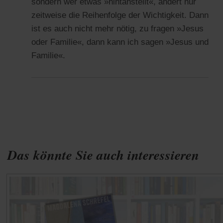
sondern wer etwas »hintanstellt«, ändert nur
zeitweise die Reihenfolge der Wichtigkeit. Dann
ist es auch nicht mehr nötig, zu fragen »Jesus
oder Familie«, dann kann ich sagen »Jesus und
Familie«.
Das könnte Sie auch interessieren