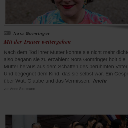
Nora Gomringer
Mit der Trauer weitergehen
Nach dem Tod ihrer Mutter konnte sie nicht mehr dicht
also begann sie zu erzählen: Nora Gomringer holt die
Mutter heraus aus dem Schatten des berühmten Vater
Und begegnet dem Kind, das sie selbst war. Ein Gesp
über Wut, Glaube und das Vermissen.
/mehr
von
Anne Strotmann.