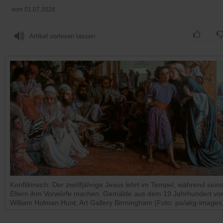
vom 01.07.2026
Artikel vorlesen lassen
Konfliktreich: Der zwölfjährige Jesus lehrt im Tempel, während sein
Eltern ihm Vorwürfe machen. Gemälde aus dem 19 Jahrhundert vo
William Holman Hunt; Art Gallery Birmingham (Foto: pa/akg-images