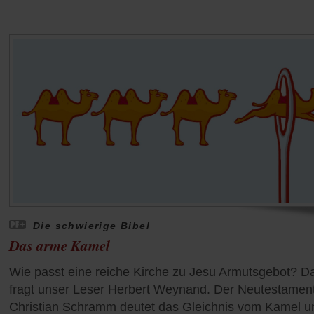
Die schwierige Bibel
Das arme Kamel
Wie passt eine reiche Kirche zu Jesu Armutsgebot? D
fragt unser Leser Herbert Weynand. Der Neutestament
Christian Schramm deutet das Gleichnis vom Kamel u