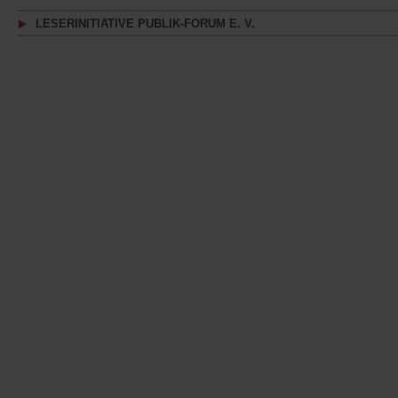
LESERINITIATIVE PUBLIK-FORUM E. V.