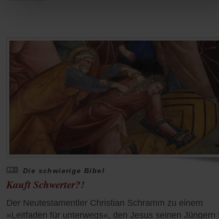
Die schwierige Bibel
Kauft Schwerter?!
Der Neutestamentler Christian Schramm zu einem
»Leitfaden für unterwegs«, den Jesus seinen Jüngern 