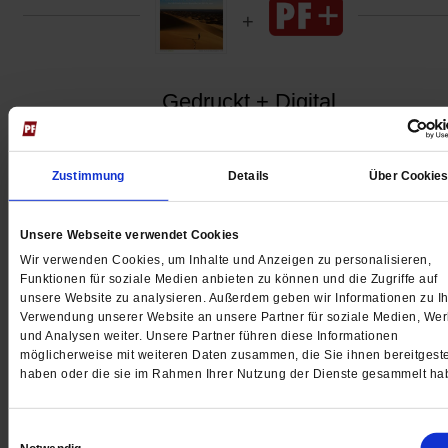
Gedruckt + Digital
Zustimmung
Details
Über Cookie
Jetzt für 5 € testen
Unsere Webseite verwendet Cookies
Wir verwenden Cookies, um Inhalte und Anzeigen zu personalisieren,
Funktionen für soziale Medien anbieten zu können und die Zugriffe auf
unsere Website zu analysieren. Außerdem geben wir Informationen zu Ih
Verwendung unserer Website an unsere Partner für soziale Medien, We
und Analysen weiter. Unsere Partner führen diese Informationen
möglicherweise mit weiteren Daten zusammen, die Sie ihnen bereitgeste
haben oder die sie im Rahmen Ihrer Nutzung der Dienste gesammelt ha
Digital
Einwilligungsauswahl