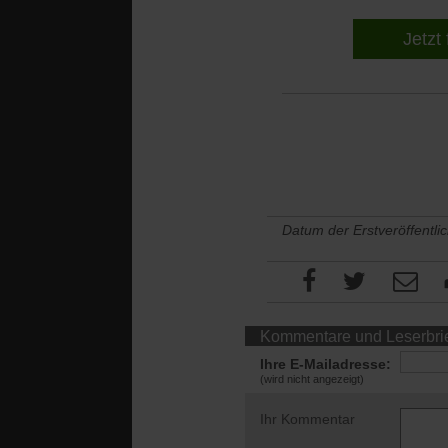
Jetzt 
Datum der Erstveröffentli
Kommentare und Leserbri
Ihre E-Mailadresse:
(wird nicht angezeigt)
Ihr Kommentar