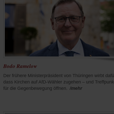
Bodo Ramelow
Der frühere Ministerpräsident von Thüringen wirbt dafü
dass Kirchen auf AfD-Wähler zugehen – und Treffpunk
für die Gegenbewegung öffnen.
/mehr