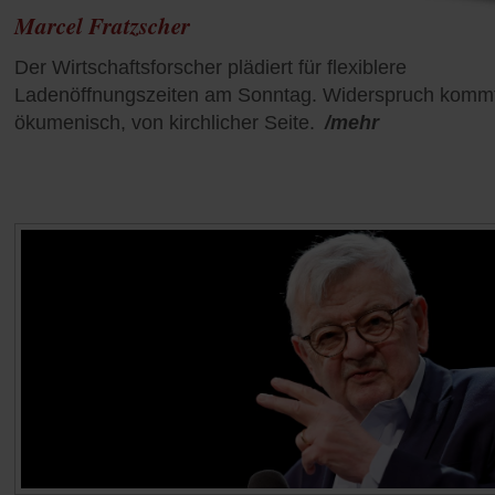
Marcel Fratzscher
Der Wirtschaftsforscher plädiert für flexiblere
Ladenöffnungszeiten am Sonntag. Widerspruch komm
ökumenisch, von kirchlicher Seite.
/mehr