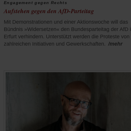
Engagement gegen Rechts
Aufstehen gegen den AfD-Parteitag
Mit Demonstrationen und einer Aktionswoche will das
Bündnis »Widersetzen« den Bundesparteitag der AfD 
Erfurt verhindern. Unterstützt werden die Proteste von
zahlreichen Initiativen und Gewerkschaften.
/mehr