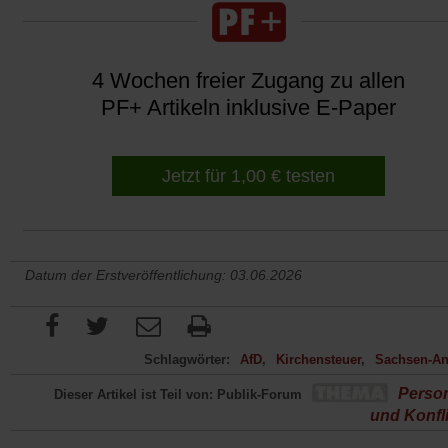
4 Wochen freier Zugang zu allen
PF+ Artikeln inklusive E-Paper
Jetzt für 1,00 € testen
Datum der Erstveröffentlichung: 03.06.2026
Schlagwörter:
AfD
Kirchensteuer
Sachsen-An
Perso
Dieser Artikel ist Teil von: Publik-Forum
und Konfl