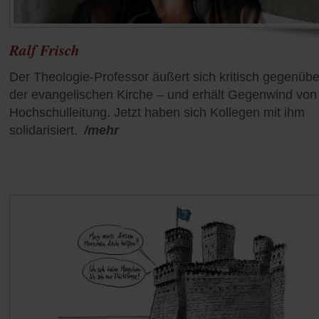
Ralf Frisch
Der Theologie-Professor äußert sich kritisch gegenübe
der evangelischen Kirche – und erhält Gegenwind von
Hochschulleitung. Jetzt haben sich Kollegen mit ihm
solidarisiert.
/mehr