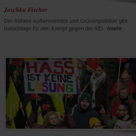
Joschka Fischer
Der frühere Außenminister und Grünenpolitiker gibt
Ratschläge für den Kampf gegen die AfD.
/mehr