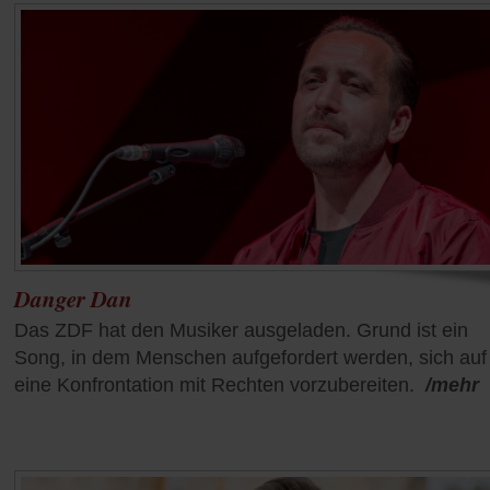
Danger Dan
Das ZDF hat den Musiker ausgeladen. Grund ist ein
Song, in dem Menschen aufgefordert werden, sich auf
eine Konfrontation mit Rechten vorzubereiten.
/mehr