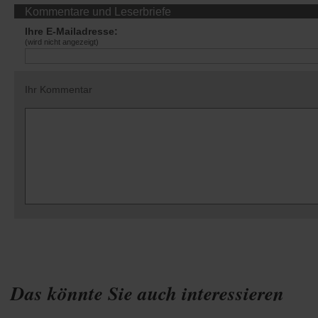
Kommentare und Leserbriefe
Ihre E-Mailadresse:
(wird nicht angezeigt)
Ihr Kommentar
Das könnte Sie auch interessieren