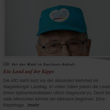
Vor der Wahl in Sachsen-Anhalt
Ein Land auf der Kippe
Die AfD steht kurz vor der absoluten Mehrheit im
Magdeburger Landtag. In vollen Sälen jubeln die Leut
ihrem Spitzenkandidaten Ulrich Siegmund zu. Doch fü
viele Menschen könnte ein Albtraum beginnen. Eine
Reportage.
/mehr