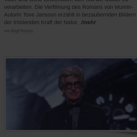
verarbeiten. Die Verfilmung des Romans von Mumin-
Autorin Tove Jansson erzählt in bezaubernden Bildern
der tröstenden Kraft der Natur.
/mehr
von
Birgit Roschy