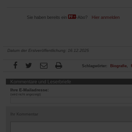
Sie haben bereits ein
-Abo?
Hier anmelden
Datum der Erstveröffentlichung: 16.12.2025
Schlagwörter:
Biografie
Kommentare und Leserbriefe
Ihre E-Mailadresse:
(wird nicht angezeigt)
Ihr Kommentar