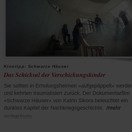
Kinotipp: Schwarze Häuser
Das Schicksal der Verschickungskinder
Sie sollten in Erholungsheimen »aufgepäppelt« werde
und kehrten traumatisiert zurück. Der Dokumentarfilm
»Schwarze Häuser« von Katrin Sikora beleuchtet ein
dunkles Kapitel der Nachkriegsgeschichte.
/mehr
von
Birgit Roschy