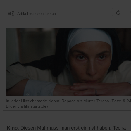
Artikel vorlesen lassen
In jeder Hinsicht stark: Noomi Rapace als Mutter Teresa (Foto: © 2
Bilder via filmstarts.de)
Kino.
Diesen Mut muss man erst einmal haben: Teona