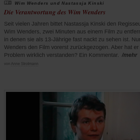
Wim Wenders und Nastassja Kinski
Die Verantwortung des Wim Wenders
Seit vielen Jahren bittet Nastassja Kinski den Regisse
Wim Wenders, zwei Minuten aus einem Film zu entfer
in denen sie als 13-Jährige fast nackt zu sehen ist. Nu
Wenders den Film vorerst zurückgezogen. Aber hat er
Problem wirklich verstanden? Ein Kommentar.
/mehr
von
Anne Strotmann