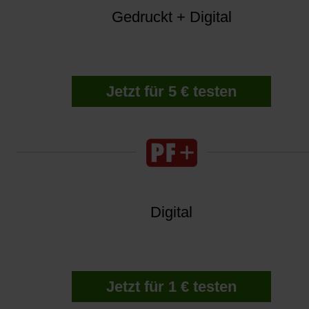
Gedruckt + Digital
Jetzt für 5 € testen
Digital
Jetzt für 1 € testen