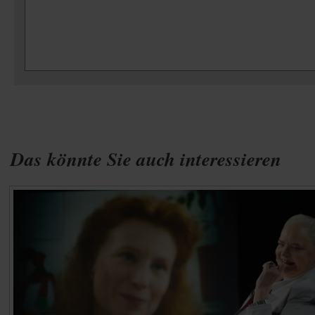
Das könnte Sie auch interessieren