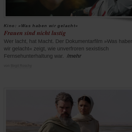
Kino: »Was haben wir gelacht«
Frauen sind nicht lustig
Wer lacht, hat Macht. Der Dokumentarfilm »Was habe
wir gelacht« zeigt, wie unverfroren sexistisch
Fernsehunterhaltung war.
/mehr
von
Birgit Roschy