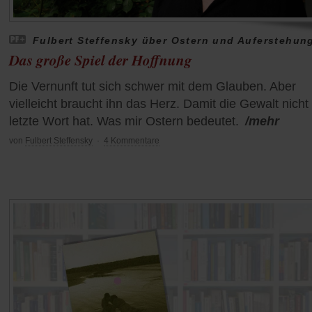
Fulbert Steffensky über Ostern und Auferstehun
Das große Spiel der Hoffnung
Die Vernunft tut sich schwer mit dem Glauben. Aber
vielleicht braucht ihn das Herz. Damit die Gewalt nicht
letzte Wort hat. Was mir Ostern bedeutet.
/mehr
von
Fulbert Steffensky
·
4 Kommentare