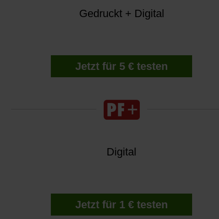
Gedruckt + Digital
Jetzt für 5 € testen
Digital
Jetzt für 1 € testen