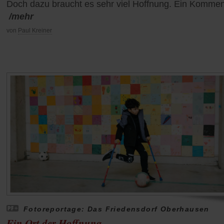
Doch dazu braucht es sehr viel Hoffnung. Ein Kommen
/mehr
von
Paul Kreiner
Fotoreportage: Das Friedensdorf Oberhausen
Ein Ort der Hoffnung