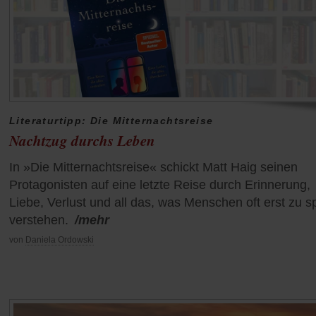
Literaturtipp: Die Mitternachtsreise
Nachtzug durchs Leben
In »Die Mitternachtsreise« schickt Matt Haig seinen
Protagonisten auf eine letzte Reise durch Erinnerung,
Liebe, Verlust und all das, was Menschen oft erst zu s
verstehen.
/mehr
von
Daniela Ordowski