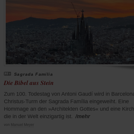
Sagrada Família
Die Bibel aus Stein
Zum 100. Todestag von Antoni Gaudí wird in Barcelon
Christus-Turm der Sagrada Família eingeweiht. Eine
Hommage an den »Architekten Gottes« und eine Kirch
die in der Welt einzigartig ist.
/mehr
von
Manuel Meyer