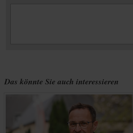
Das könnte Sie auch interessieren