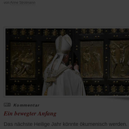
von
Anne Strotmann
Kommentar
Ein bewegter Anfang
Das nächste Heilige Jahr könnte ökumenisch werden.