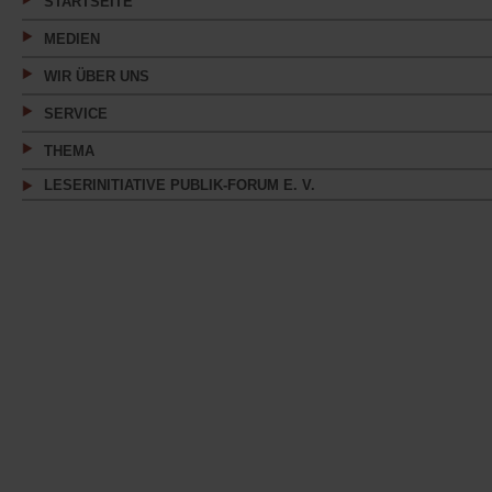
STARTSEITE
MEDIEN
WIR ÜBER UNS
SERVICE
THEMA
LESERINITIATIVE PUBLIK-FORUM E. V.