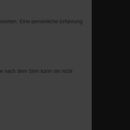
tworten. Eine persönliche Erfahrung
ge nach dem Sinn kann sie nicht