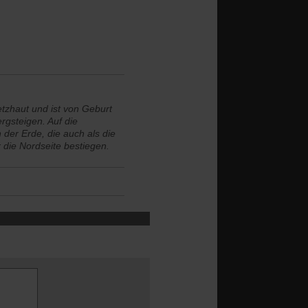
etzhaut und ist von Geburt
rgsteigen. Auf die
 der Erde, die auch als die
 die Nordseite bestiegen.